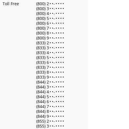
Toll Free
(800) 2
•
•
-
•
•
•
•
(800) 3
•
•
-
•
•
•
•
(800) 4
•
•
-
•
•
•
•
(800) 5
•
•
-
•
•
•
•
(800) 6
•
•
-
•
•
•
•
(800) 7
•
•
-
•
•
•
•
(800) 8
•
•
-
•
•
•
•
(800) 9
•
•
-
•
•
•
•
(833) 2
•
•
-
•
•
•
•
(833) 3
•
•
-
•
•
•
•
(833) 4
•
•
-
•
•
•
•
(833) 5
•
•
-
•
•
•
•
(833) 6
•
•
-
•
•
•
•
(833) 7
•
•
-
•
•
•
•
(833) 8
•
•
-
•
•
•
•
(833) 9
•
•
-
•
•
•
•
(844) 2
•
•
-
•
•
•
•
(844) 3
•
•
-
•
•
•
•
(844) 4
•
•
-
•
•
•
•
(844) 5
•
•
-
•
•
•
•
(844) 6
•
•
-
•
•
•
•
(844) 7
•
•
-
•
•
•
•
(844) 8
•
•
-
•
•
•
•
(844) 9
•
•
-
•
•
•
•
(855) 2
•
•
-
•
•
•
•
(855) 3
•
•
-
•
•
•
•