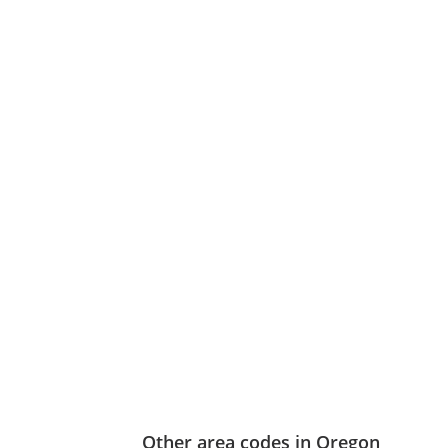
Other area codes in Oregon