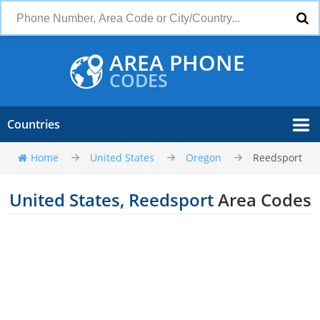
AREA PHONE
CODES
Countries
Home
United States
Oregon
Reedsport
United States, Reedsport
Area Codes