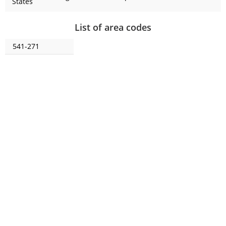
States
List of area codes
541-271