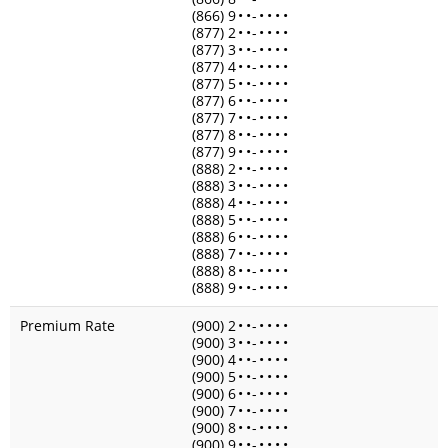
(866) 9
•
•
-
•
•
•
•
(877) 2
•
•
-
•
•
•
•
(877) 3
•
•
-
•
•
•
•
(877) 4
•
•
-
•
•
•
•
(877) 5
•
•
-
•
•
•
•
(877) 6
•
•
-
•
•
•
•
(877) 7
•
•
-
•
•
•
•
(877) 8
•
•
-
•
•
•
•
(877) 9
•
•
-
•
•
•
•
(888) 2
•
•
-
•
•
•
•
(888) 3
•
•
-
•
•
•
•
(888) 4
•
•
-
•
•
•
•
(888) 5
•
•
-
•
•
•
•
(888) 6
•
•
-
•
•
•
•
(888) 7
•
•
-
•
•
•
•
(888) 8
•
•
-
•
•
•
•
(888) 9
•
•
-
•
•
•
•
Premium Rate
(900) 2
•
•
-
•
•
•
•
(900) 3
•
•
-
•
•
•
•
(900) 4
•
•
-
•
•
•
•
(900) 5
•
•
-
•
•
•
•
(900) 6
•
•
-
•
•
•
•
(900) 7
•
•
-
•
•
•
•
(900) 8
•
•
-
•
•
•
•
(900) 9
•
•
-
•
•
•
•