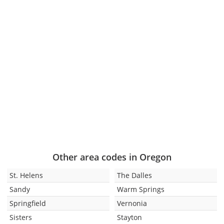
Other area codes in Oregon
St. Helens
The Dalles
Sandy
Warm Springs
Springfield
Vernonia
Sisters
Stayton