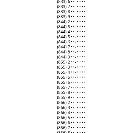
(833) 6
•
•
-
•
•
•
•
(833) 7
•
•
-
•
•
•
•
(833) 8
•
•
-
•
•
•
•
(833) 9
•
•
-
•
•
•
•
(844) 2
•
•
-
•
•
•
•
(844) 3
•
•
-
•
•
•
•
(844) 4
•
•
-
•
•
•
•
(844) 5
•
•
-
•
•
•
•
(844) 6
•
•
-
•
•
•
•
(844) 7
•
•
-
•
•
•
•
(844) 8
•
•
-
•
•
•
•
(844) 9
•
•
-
•
•
•
•
(855) 2
•
•
-
•
•
•
•
(855) 3
•
•
-
•
•
•
•
(855) 4
•
•
-
•
•
•
•
(855) 5
•
•
-
•
•
•
•
(855) 6
•
•
-
•
•
•
•
(855) 7
•
•
-
•
•
•
•
(855) 8
•
•
-
•
•
•
•
(855) 9
•
•
-
•
•
•
•
(866) 2
•
•
-
•
•
•
•
(866) 3
•
•
-
•
•
•
•
(866) 4
•
•
-
•
•
•
•
(866) 5
•
•
-
•
•
•
•
(866) 6
•
•
-
•
•
•
•
(866) 7
•
•
-
•
•
•
•
(866) 8
•
•
-
•
•
•
•