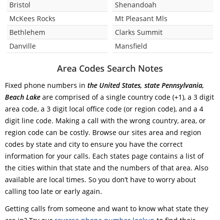
Bristol
Shenandoah
McKees Rocks
Mt Pleasant Mls
Bethlehem
Clarks Summit
Danville
Mansfield
Area Codes Search Notes
Fixed phone numbers in
the United States, state Pennsylvania,
Beach Lake
are comprised of a single country code (+1), a 3 digit
area code, a 3 digit local office code (or region code), and a 4
digit line code. Making a call with the wrong country, area, or
region code can be costly. Browse our sites area and region
codes by state and city to ensure you have the correct
information for your calls. Each states page contains a list of
the cities within that state and the numbers of that area. Also
available are local times. So you don’t have to worry about
calling too late or early again.
Getting calls from someone and want to know what state they