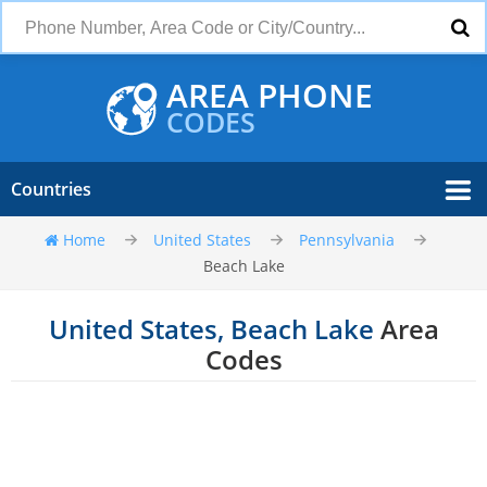
AREA PHONE
CODES
Countries
Home
United States
Pennsylvania
Beach Lake
United States, Beach Lake
Area
Codes