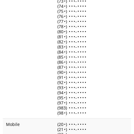
(73
•
)
•
•
•
-
•
•
•
•
(74
•
)
•
•
•
-
•
•
•
•
(75
•
)
•
•
•
-
•
•
•
•
(76
•
)
•
•
•
-
•
•
•
•
(77
•
)
•
•
•
-
•
•
•
•
(78
•
)
•
•
•
-
•
•
•
•
(80
•
)
•
•
•
-
•
•
•
•
(81
•
)
•
•
•
-
•
•
•
•
(82
•
)
•
•
•
-
•
•
•
•
(83
•
)
•
•
•
-
•
•
•
•
(84
•
)
•
•
•
-
•
•
•
•
(85
•
)
•
•
•
-
•
•
•
•
(86
•
)
•
•
•
-
•
•
•
•
(87
•
)
•
•
•
-
•
•
•
•
(90
•
)
•
•
•
-
•
•
•
•
(91
•
)
•
•
•
-
•
•
•
•
(92
•
)
•
•
•
-
•
•
•
•
(93
•
)
•
•
•
-
•
•
•
•
(94
•
)
•
•
•
-
•
•
•
•
(95
•
)
•
•
•
-
•
•
•
•
(97
•
)
•
•
•
-
•
•
•
•
(983)
•
•
•
-
•
•
•
•
(98
•
)
•
•
•
-
•
•
•
•
Mobile
(20
•
)
•
•
•
-
•
•
•
•
(21
•
)
•
•
•
-
•
•
•
•