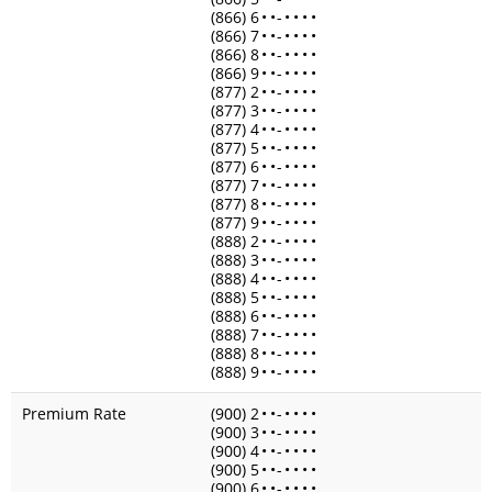
(866) 6
•
•
-
•
•
•
•
(866) 7
•
•
-
•
•
•
•
(866) 8
•
•
-
•
•
•
•
(866) 9
•
•
-
•
•
•
•
(877) 2
•
•
-
•
•
•
•
(877) 3
•
•
-
•
•
•
•
(877) 4
•
•
-
•
•
•
•
(877) 5
•
•
-
•
•
•
•
(877) 6
•
•
-
•
•
•
•
(877) 7
•
•
-
•
•
•
•
(877) 8
•
•
-
•
•
•
•
(877) 9
•
•
-
•
•
•
•
(888) 2
•
•
-
•
•
•
•
(888) 3
•
•
-
•
•
•
•
(888) 4
•
•
-
•
•
•
•
(888) 5
•
•
-
•
•
•
•
(888) 6
•
•
-
•
•
•
•
(888) 7
•
•
-
•
•
•
•
(888) 8
•
•
-
•
•
•
•
(888) 9
•
•
-
•
•
•
•
Premium Rate
(900) 2
•
•
-
•
•
•
•
(900) 3
•
•
-
•
•
•
•
(900) 4
•
•
-
•
•
•
•
(900) 5
•
•
-
•
•
•
•
(900) 6
•
•
-
•
•
•
•