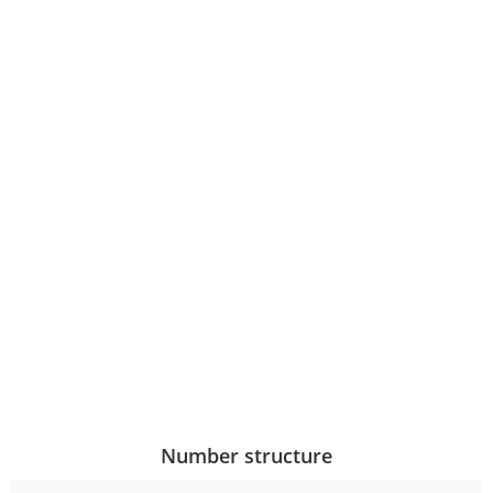
Number structure