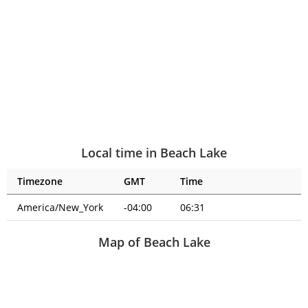
Local time in Beach Lake
Timezone
GMT
Time
America/New_York
-04:00
06:31
Map of Beach Lake