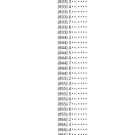
(833) 3
•
•
-
•
•
•
•
(833) 4
•
•
-
•
•
•
•
(833) 5
•
•
-
•
•
•
•
(833) 6
•
•
-
•
•
•
•
(833) 7
•
•
-
•
•
•
•
(833) 8
•
•
-
•
•
•
•
(833) 9
•
•
-
•
•
•
•
(844) 2
•
•
-
•
•
•
•
(844) 3
•
•
-
•
•
•
•
(844) 4
•
•
-
•
•
•
•
(844) 5
•
•
-
•
•
•
•
(844) 6
•
•
-
•
•
•
•
(844) 7
•
•
-
•
•
•
•
(844) 8
•
•
-
•
•
•
•
(844) 9
•
•
-
•
•
•
•
(855) 2
•
•
-
•
•
•
•
(855) 3
•
•
-
•
•
•
•
(855) 4
•
•
-
•
•
•
•
(855) 5
•
•
-
•
•
•
•
(855) 6
•
•
-
•
•
•
•
(855) 7
•
•
-
•
•
•
•
(855) 8
•
•
-
•
•
•
•
(855) 9
•
•
-
•
•
•
•
(866) 2
•
•
-
•
•
•
•
(866) 3
•
•
-
•
•
•
•
(866) 4
•
•
-
•
•
•
•
(866) 5
•
•
-
•
•
•
•