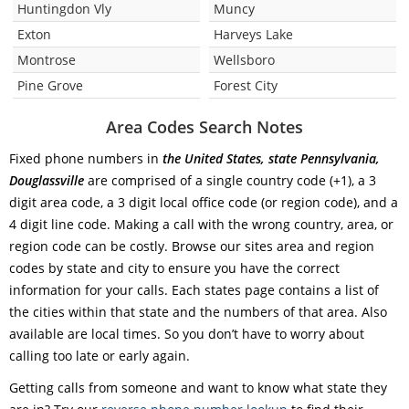
Huntingdon Vly
Muncy
Exton
Harveys Lake
Montrose
Wellsboro
Pine Grove
Forest City
Area Codes Search Notes
Fixed phone numbers in
the United States, state Pennsylvania,
Douglassville
are comprised of a single country code (+1), a 3
digit area code, a 3 digit local office code (or region code), and a
4 digit line code. Making a call with the wrong country, area, or
region code can be costly. Browse our sites area and region
codes by state and city to ensure you have the correct
information for your calls. Each states page contains a list of
the cities within that state and the numbers of that area. Also
available are local times. So you don’t have to worry about
calling too late or early again.
Getting calls from someone and want to know what state they