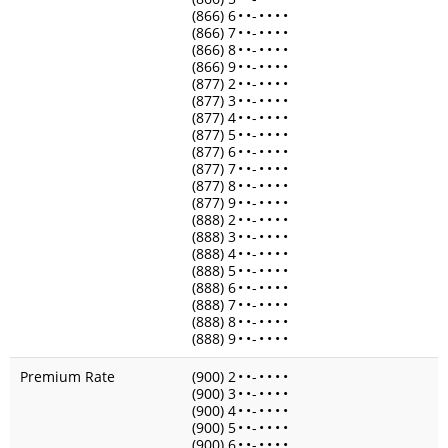
(866) 6
•
•
-
•
•
•
•
(866) 7
•
•
-
•
•
•
•
(866) 8
•
•
-
•
•
•
•
(866) 9
•
•
-
•
•
•
•
(877) 2
•
•
-
•
•
•
•
(877) 3
•
•
-
•
•
•
•
(877) 4
•
•
-
•
•
•
•
(877) 5
•
•
-
•
•
•
•
(877) 6
•
•
-
•
•
•
•
(877) 7
•
•
-
•
•
•
•
(877) 8
•
•
-
•
•
•
•
(877) 9
•
•
-
•
•
•
•
(888) 2
•
•
-
•
•
•
•
(888) 3
•
•
-
•
•
•
•
(888) 4
•
•
-
•
•
•
•
(888) 5
•
•
-
•
•
•
•
(888) 6
•
•
-
•
•
•
•
(888) 7
•
•
-
•
•
•
•
(888) 8
•
•
-
•
•
•
•
(888) 9
•
•
-
•
•
•
•
Premium Rate
(900) 2
•
•
-
•
•
•
•
(900) 3
•
•
-
•
•
•
•
(900) 4
•
•
-
•
•
•
•
(900) 5
•
•
-
•
•
•
•
(900) 6
•
•
-
•
•
•
•