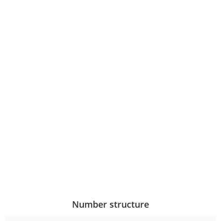
Number structure