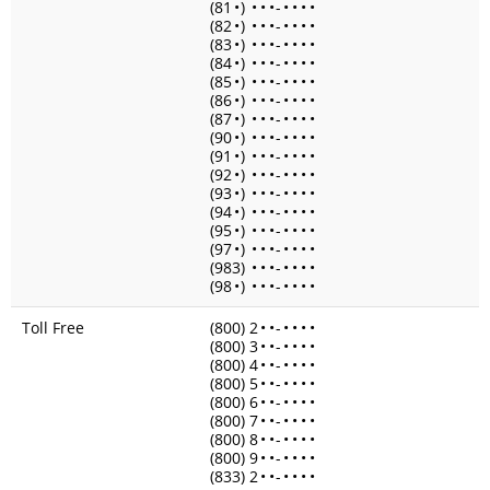
(81
•
)
•
•
•
-
•
•
•
•
(82
•
)
•
•
•
-
•
•
•
•
(83
•
)
•
•
•
-
•
•
•
•
(84
•
)
•
•
•
-
•
•
•
•
(85
•
)
•
•
•
-
•
•
•
•
(86
•
)
•
•
•
-
•
•
•
•
(87
•
)
•
•
•
-
•
•
•
•
(90
•
)
•
•
•
-
•
•
•
•
(91
•
)
•
•
•
-
•
•
•
•
(92
•
)
•
•
•
-
•
•
•
•
(93
•
)
•
•
•
-
•
•
•
•
(94
•
)
•
•
•
-
•
•
•
•
(95
•
)
•
•
•
-
•
•
•
•
(97
•
)
•
•
•
-
•
•
•
•
(983)
•
•
•
-
•
•
•
•
(98
•
)
•
•
•
-
•
•
•
•
Toll Free
(800) 2
•
•
-
•
•
•
•
(800) 3
•
•
-
•
•
•
•
(800) 4
•
•
-
•
•
•
•
(800) 5
•
•
-
•
•
•
•
(800) 6
•
•
-
•
•
•
•
(800) 7
•
•
-
•
•
•
•
(800) 8
•
•
-
•
•
•
•
(800) 9
•
•
-
•
•
•
•
(833) 2
•
•
-
•
•
•
•