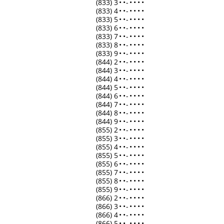
(833) 3
•
•
-
•
•
•
•
(833) 4
•
•
-
•
•
•
•
(833) 5
•
•
-
•
•
•
•
(833) 6
•
•
-
•
•
•
•
(833) 7
•
•
-
•
•
•
•
(833) 8
•
•
-
•
•
•
•
(833) 9
•
•
-
•
•
•
•
(844) 2
•
•
-
•
•
•
•
(844) 3
•
•
-
•
•
•
•
(844) 4
•
•
-
•
•
•
•
(844) 5
•
•
-
•
•
•
•
(844) 6
•
•
-
•
•
•
•
(844) 7
•
•
-
•
•
•
•
(844) 8
•
•
-
•
•
•
•
(844) 9
•
•
-
•
•
•
•
(855) 2
•
•
-
•
•
•
•
(855) 3
•
•
-
•
•
•
•
(855) 4
•
•
-
•
•
•
•
(855) 5
•
•
-
•
•
•
•
(855) 6
•
•
-
•
•
•
•
(855) 7
•
•
-
•
•
•
•
(855) 8
•
•
-
•
•
•
•
(855) 9
•
•
-
•
•
•
•
(866) 2
•
•
-
•
•
•
•
(866) 3
•
•
-
•
•
•
•
(866) 4
•
•
-
•
•
•
•
(866) 5
•
•
-
•
•
•
•