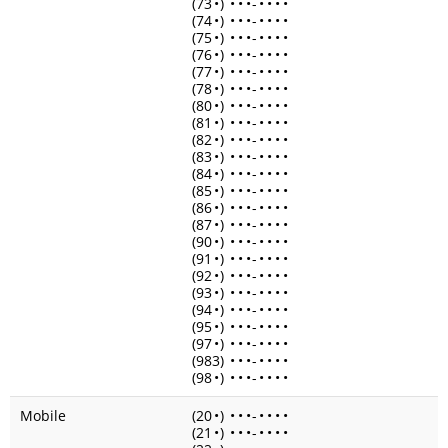
(73
•
)
•
•
•
-
•
•
•
•
(74
•
)
•
•
•
-
•
•
•
•
(75
•
)
•
•
•
-
•
•
•
•
(76
•
)
•
•
•
-
•
•
•
•
(77
•
)
•
•
•
-
•
•
•
•
(78
•
)
•
•
•
-
•
•
•
•
(80
•
)
•
•
•
-
•
•
•
•
(81
•
)
•
•
•
-
•
•
•
•
(82
•
)
•
•
•
-
•
•
•
•
(83
•
)
•
•
•
-
•
•
•
•
(84
•
)
•
•
•
-
•
•
•
•
(85
•
)
•
•
•
-
•
•
•
•
(86
•
)
•
•
•
-
•
•
•
•
(87
•
)
•
•
•
-
•
•
•
•
(90
•
)
•
•
•
-
•
•
•
•
(91
•
)
•
•
•
-
•
•
•
•
(92
•
)
•
•
•
-
•
•
•
•
(93
•
)
•
•
•
-
•
•
•
•
(94
•
)
•
•
•
-
•
•
•
•
(95
•
)
•
•
•
-
•
•
•
•
(97
•
)
•
•
•
-
•
•
•
•
(983)
•
•
•
-
•
•
•
•
(98
•
)
•
•
•
-
•
•
•
•
Mobile
(20
•
)
•
•
•
-
•
•
•
•
(21
•
)
•
•
•
-
•
•
•
•