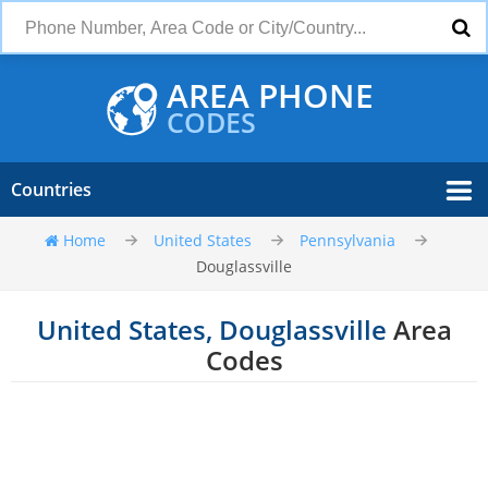
AREA PHONE
CODES
Countries
Home
United States
Pennsylvania
Douglassville
United States, Douglassville
Area
Codes