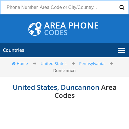
AREA PHONE
CODES
Countries
Home
United States
Pennsylvania
Duncannon
United States, Duncannon
Area
Codes