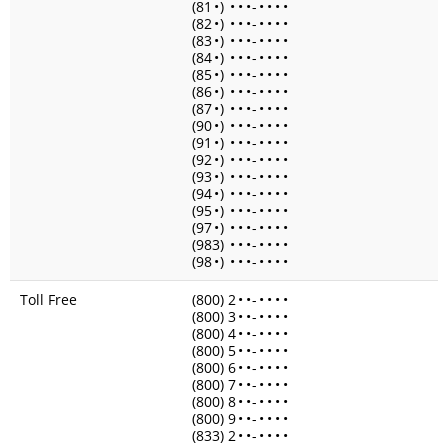
(81
•
)
•
•
•
-
•
•
•
•
(82
•
)
•
•
•
-
•
•
•
•
(83
•
)
•
•
•
-
•
•
•
•
(84
•
)
•
•
•
-
•
•
•
•
(85
•
)
•
•
•
-
•
•
•
•
(86
•
)
•
•
•
-
•
•
•
•
(87
•
)
•
•
•
-
•
•
•
•
(90
•
)
•
•
•
-
•
•
•
•
(91
•
)
•
•
•
-
•
•
•
•
(92
•
)
•
•
•
-
•
•
•
•
(93
•
)
•
•
•
-
•
•
•
•
(94
•
)
•
•
•
-
•
•
•
•
(95
•
)
•
•
•
-
•
•
•
•
(97
•
)
•
•
•
-
•
•
•
•
(983)
•
•
•
-
•
•
•
•
(98
•
)
•
•
•
-
•
•
•
•
Toll Free
(800) 2
•
•
-
•
•
•
•
(800) 3
•
•
-
•
•
•
•
(800) 4
•
•
-
•
•
•
•
(800) 5
•
•
-
•
•
•
•
(800) 6
•
•
-
•
•
•
•
(800) 7
•
•
-
•
•
•
•
(800) 8
•
•
-
•
•
•
•
(800) 9
•
•
-
•
•
•
•
(833) 2
•
•
-
•
•
•
•