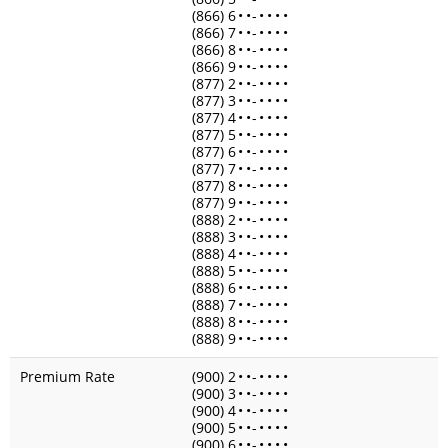
(866) 6
•
•
-
•
•
•
•
(866) 7
•
•
-
•
•
•
•
(866) 8
•
•
-
•
•
•
•
(866) 9
•
•
-
•
•
•
•
(877) 2
•
•
-
•
•
•
•
(877) 3
•
•
-
•
•
•
•
(877) 4
•
•
-
•
•
•
•
(877) 5
•
•
-
•
•
•
•
(877) 6
•
•
-
•
•
•
•
(877) 7
•
•
-
•
•
•
•
(877) 8
•
•
-
•
•
•
•
(877) 9
•
•
-
•
•
•
•
(888) 2
•
•
-
•
•
•
•
(888) 3
•
•
-
•
•
•
•
(888) 4
•
•
-
•
•
•
•
(888) 5
•
•
-
•
•
•
•
(888) 6
•
•
-
•
•
•
•
(888) 7
•
•
-
•
•
•
•
(888) 8
•
•
-
•
•
•
•
(888) 9
•
•
-
•
•
•
•
Premium Rate
(900) 2
•
•
-
•
•
•
•
(900) 3
•
•
-
•
•
•
•
(900) 4
•
•
-
•
•
•
•
(900) 5
•
•
-
•
•
•
•
(900) 6
•
•
-
•
•
•
•