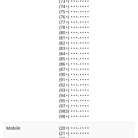
(73
•
)
•
•
•
-
•
•
•
•
(74
•
)
•
•
•
-
•
•
•
•
(75
•
)
•
•
•
-
•
•
•
•
(76
•
)
•
•
•
-
•
•
•
•
(77
•
)
•
•
•
-
•
•
•
•
(78
•
)
•
•
•
-
•
•
•
•
(80
•
)
•
•
•
-
•
•
•
•
(81
•
)
•
•
•
-
•
•
•
•
(82
•
)
•
•
•
-
•
•
•
•
(83
•
)
•
•
•
-
•
•
•
•
(84
•
)
•
•
•
-
•
•
•
•
(85
•
)
•
•
•
-
•
•
•
•
(86
•
)
•
•
•
-
•
•
•
•
(87
•
)
•
•
•
-
•
•
•
•
(90
•
)
•
•
•
-
•
•
•
•
(91
•
)
•
•
•
-
•
•
•
•
(92
•
)
•
•
•
-
•
•
•
•
(93
•
)
•
•
•
-
•
•
•
•
(94
•
)
•
•
•
-
•
•
•
•
(95
•
)
•
•
•
-
•
•
•
•
(97
•
)
•
•
•
-
•
•
•
•
(983)
•
•
•
-
•
•
•
•
(98
•
)
•
•
•
-
•
•
•
•
Mobile
(20
•
)
•
•
•
-
•
•
•
•
(21
•
)
•
•
•
-
•
•
•
•