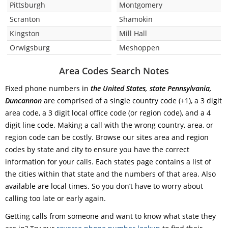
Pittsburgh
Montgomery
Scranton
Shamokin
Kingston
Mill Hall
Orwigsburg
Meshoppen
Area Codes Search Notes
Fixed phone numbers in
the United States, state Pennsylvania,
Duncannon
are comprised of a single country code (+1), a 3 digit
area code, a 3 digit local office code (or region code), and a 4
digit line code. Making a call with the wrong country, area, or
region code can be costly. Browse our sites area and region
codes by state and city to ensure you have the correct
information for your calls. Each states page contains a list of
the cities within that state and the numbers of that area. Also
available are local times. So you don’t have to worry about
calling too late or early again.
Getting calls from someone and want to know what state they