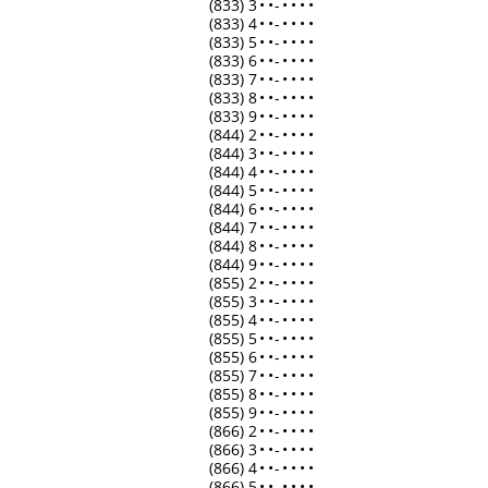
(833) 3
•
•
-
•
•
•
•
(833) 4
•
•
-
•
•
•
•
(833) 5
•
•
-
•
•
•
•
(833) 6
•
•
-
•
•
•
•
(833) 7
•
•
-
•
•
•
•
(833) 8
•
•
-
•
•
•
•
(833) 9
•
•
-
•
•
•
•
(844) 2
•
•
-
•
•
•
•
(844) 3
•
•
-
•
•
•
•
(844) 4
•
•
-
•
•
•
•
(844) 5
•
•
-
•
•
•
•
(844) 6
•
•
-
•
•
•
•
(844) 7
•
•
-
•
•
•
•
(844) 8
•
•
-
•
•
•
•
(844) 9
•
•
-
•
•
•
•
(855) 2
•
•
-
•
•
•
•
(855) 3
•
•
-
•
•
•
•
(855) 4
•
•
-
•
•
•
•
(855) 5
•
•
-
•
•
•
•
(855) 6
•
•
-
•
•
•
•
(855) 7
•
•
-
•
•
•
•
(855) 8
•
•
-
•
•
•
•
(855) 9
•
•
-
•
•
•
•
(866) 2
•
•
-
•
•
•
•
(866) 3
•
•
-
•
•
•
•
(866) 4
•
•
-
•
•
•
•
(866) 5
•
•
-
•
•
•
•