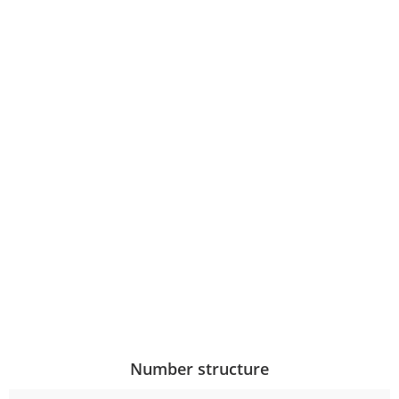
Number structure