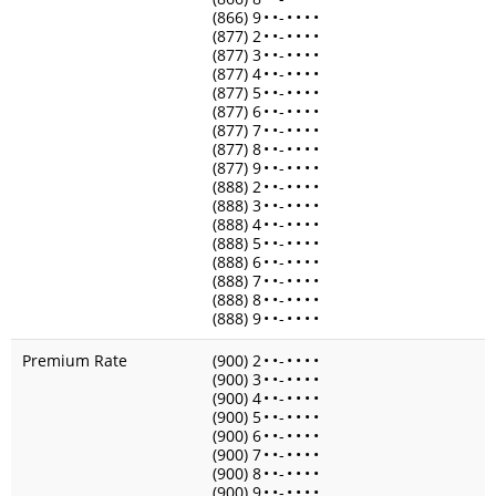
(866) 9
•
•
-
•
•
•
•
(877) 2
•
•
-
•
•
•
•
(877) 3
•
•
-
•
•
•
•
(877) 4
•
•
-
•
•
•
•
(877) 5
•
•
-
•
•
•
•
(877) 6
•
•
-
•
•
•
•
(877) 7
•
•
-
•
•
•
•
(877) 8
•
•
-
•
•
•
•
(877) 9
•
•
-
•
•
•
•
(888) 2
•
•
-
•
•
•
•
(888) 3
•
•
-
•
•
•
•
(888) 4
•
•
-
•
•
•
•
(888) 5
•
•
-
•
•
•
•
(888) 6
•
•
-
•
•
•
•
(888) 7
•
•
-
•
•
•
•
(888) 8
•
•
-
•
•
•
•
(888) 9
•
•
-
•
•
•
•
Premium Rate
(900) 2
•
•
-
•
•
•
•
(900) 3
•
•
-
•
•
•
•
(900) 4
•
•
-
•
•
•
•
(900) 5
•
•
-
•
•
•
•
(900) 6
•
•
-
•
•
•
•
(900) 7
•
•
-
•
•
•
•
(900) 8
•
•
-
•
•
•
•
(900) 9
•
•
-
•
•
•
•