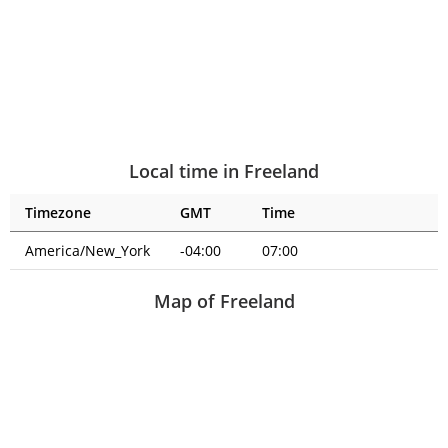
Local time in Freeland
Timezone
GMT
Time
America/New_York
-04:00
07:00
Map of Freeland