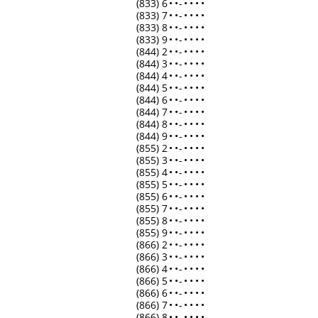
(833) 6
•
•
-
•
•
•
•
(833) 7
•
•
-
•
•
•
•
(833) 8
•
•
-
•
•
•
•
(833) 9
•
•
-
•
•
•
•
(844) 2
•
•
-
•
•
•
•
(844) 3
•
•
-
•
•
•
•
(844) 4
•
•
-
•
•
•
•
(844) 5
•
•
-
•
•
•
•
(844) 6
•
•
-
•
•
•
•
(844) 7
•
•
-
•
•
•
•
(844) 8
•
•
-
•
•
•
•
(844) 9
•
•
-
•
•
•
•
(855) 2
•
•
-
•
•
•
•
(855) 3
•
•
-
•
•
•
•
(855) 4
•
•
-
•
•
•
•
(855) 5
•
•
-
•
•
•
•
(855) 6
•
•
-
•
•
•
•
(855) 7
•
•
-
•
•
•
•
(855) 8
•
•
-
•
•
•
•
(855) 9
•
•
-
•
•
•
•
(866) 2
•
•
-
•
•
•
•
(866) 3
•
•
-
•
•
•
•
(866) 4
•
•
-
•
•
•
•
(866) 5
•
•
-
•
•
•
•
(866) 6
•
•
-
•
•
•
•
(866) 7
•
•
-
•
•
•
•
(866) 8
•
•
-
•
•
•
•