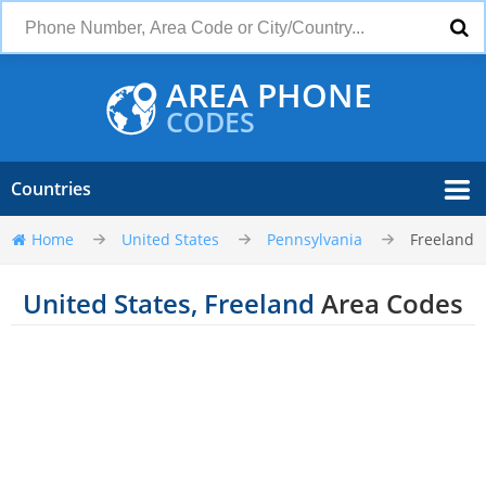
AREA PHONE
CODES
Countries
Home
United States
Pennsylvania
Freeland
United States, Freeland
Area Codes