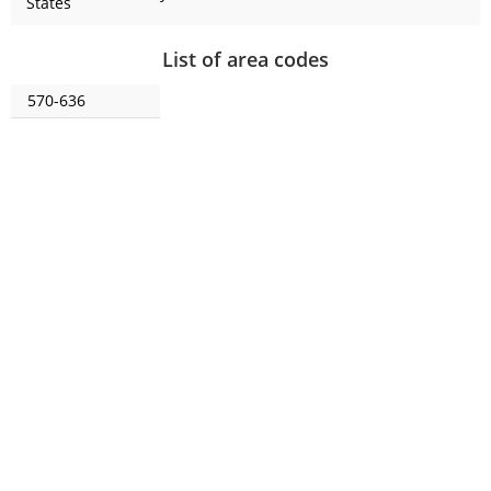
States
List of area codes
570-636