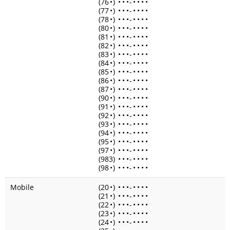
(76
•
)
•
•
•
-
•
•
•
•
(77
•
)
•
•
•
-
•
•
•
•
(78
•
)
•
•
•
-
•
•
•
•
(80
•
)
•
•
•
-
•
•
•
•
(81
•
)
•
•
•
-
•
•
•
•
(82
•
)
•
•
•
-
•
•
•
•
(83
•
)
•
•
•
-
•
•
•
•
(84
•
)
•
•
•
-
•
•
•
•
(85
•
)
•
•
•
-
•
•
•
•
(86
•
)
•
•
•
-
•
•
•
•
(87
•
)
•
•
•
-
•
•
•
•
(90
•
)
•
•
•
-
•
•
•
•
(91
•
)
•
•
•
-
•
•
•
•
(92
•
)
•
•
•
-
•
•
•
•
(93
•
)
•
•
•
-
•
•
•
•
(94
•
)
•
•
•
-
•
•
•
•
(95
•
)
•
•
•
-
•
•
•
•
(97
•
)
•
•
•
-
•
•
•
•
(983)
•
•
•
-
•
•
•
•
(98
•
)
•
•
•
-
•
•
•
•
Mobile
(20
•
)
•
•
•
-
•
•
•
•
(21
•
)
•
•
•
-
•
•
•
•
(22
•
)
•
•
•
-
•
•
•
•
(23
•
)
•
•
•
-
•
•
•
•
(24
•
)
•
•
•
-
•
•
•
•