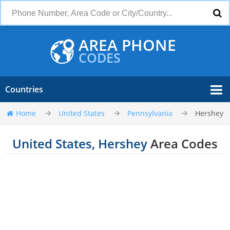
AREA PHONE
CODES
Countries
Home
United States
Pennsylvania
Hershey
United States, Hershey
Area Codes