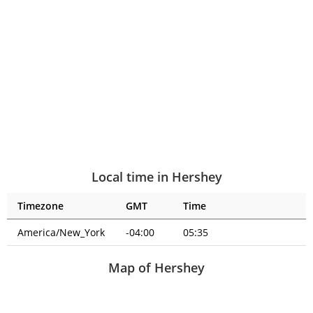
Local time in Hershey
Timezone
GMT
Time
America/New_York
-04:00
05:35
Map of Hershey