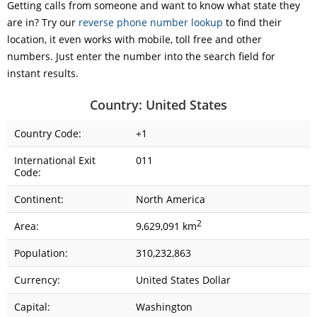
Getting calls from someone and want to know what state they
are in? Try our
reverse phone number lookup
to find their
location, it even works with mobile, toll free and other
numbers. Just enter the number into the search field for
instant results.
Country: United States
Country Code:
+1
International Exit
011
Code:
Continent:
North America
2
Area:
9,629,091 km
Population:
310,232,863
Currency:
United States Dollar
Capital:
Washington