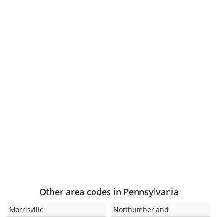
Other area codes in Pennsylvania
Morrisville
Northumberland