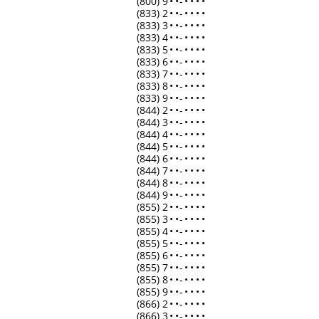
(800) 9
•
•
-
•
•
•
•
(833) 2
•
•
-
•
•
•
•
(833) 3
•
•
-
•
•
•
•
(833) 4
•
•
-
•
•
•
•
(833) 5
•
•
-
•
•
•
•
(833) 6
•
•
-
•
•
•
•
(833) 7
•
•
-
•
•
•
•
(833) 8
•
•
-
•
•
•
•
(833) 9
•
•
-
•
•
•
•
(844) 2
•
•
-
•
•
•
•
(844) 3
•
•
-
•
•
•
•
(844) 4
•
•
-
•
•
•
•
(844) 5
•
•
-
•
•
•
•
(844) 6
•
•
-
•
•
•
•
(844) 7
•
•
-
•
•
•
•
(844) 8
•
•
-
•
•
•
•
(844) 9
•
•
-
•
•
•
•
(855) 2
•
•
-
•
•
•
•
(855) 3
•
•
-
•
•
•
•
(855) 4
•
•
-
•
•
•
•
(855) 5
•
•
-
•
•
•
•
(855) 6
•
•
-
•
•
•
•
(855) 7
•
•
-
•
•
•
•
(855) 8
•
•
-
•
•
•
•
(855) 9
•
•
-
•
•
•
•
(866) 2
•
•
-
•
•
•
•
(866) 3
•
•
-
•
•
•
•