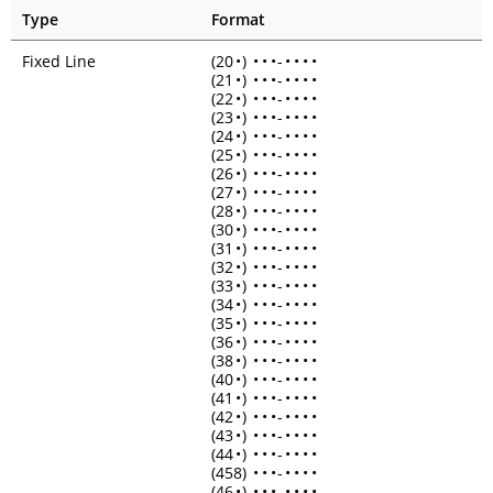
Type
Format
Fixed Line
(20
•
)
•
•
•
-
•
•
•
•
(21
•
)
•
•
•
-
•
•
•
•
(22
•
)
•
•
•
-
•
•
•
•
(23
•
)
•
•
•
-
•
•
•
•
(24
•
)
•
•
•
-
•
•
•
•
(25
•
)
•
•
•
-
•
•
•
•
(26
•
)
•
•
•
-
•
•
•
•
(27
•
)
•
•
•
-
•
•
•
•
(28
•
)
•
•
•
-
•
•
•
•
(30
•
)
•
•
•
-
•
•
•
•
(31
•
)
•
•
•
-
•
•
•
•
(32
•
)
•
•
•
-
•
•
•
•
(33
•
)
•
•
•
-
•
•
•
•
(34
•
)
•
•
•
-
•
•
•
•
(35
•
)
•
•
•
-
•
•
•
•
(36
•
)
•
•
•
-
•
•
•
•
(38
•
)
•
•
•
-
•
•
•
•
(40
•
)
•
•
•
-
•
•
•
•
(41
•
)
•
•
•
-
•
•
•
•
(42
•
)
•
•
•
-
•
•
•
•
(43
•
)
•
•
•
-
•
•
•
•
(44
•
)
•
•
•
-
•
•
•
•
(458)
•
•
•
-
•
•
•
•
(46
•
)
•
•
•
-
•
•
•
•