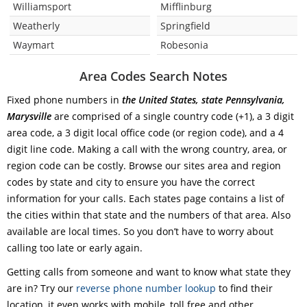
Williamsport
Mifflinburg
Weatherly
Springfield
Waymart
Robesonia
Area Codes Search Notes
Fixed phone numbers in
the United States, state Pennsylvania,
Marysville
are comprised of a single country code (+1), a 3 digit
area code, a 3 digit local office code (or region code), and a 4
digit line code. Making a call with the wrong country, area, or
region code can be costly. Browse our sites area and region
codes by state and city to ensure you have the correct
information for your calls. Each states page contains a list of
the cities within that state and the numbers of that area. Also
available are local times. So you don’t have to worry about
calling too late or early again.
Getting calls from someone and want to know what state they
are in? Try our
reverse phone number lookup
to find their
location, it even works with mobile, toll free and other