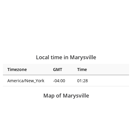
Local time in Marysville
Timezone
GMT
Time
America/New_York
-04:00
01:28
Map of Marysville