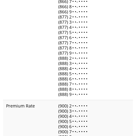
(866) 7
•
•
-
•
•
•
•
(866) 8
•
•
-
•
•
•
•
(866) 9
•
•
-
•
•
•
•
(877) 2
•
•
-
•
•
•
•
(877) 3
•
•
-
•
•
•
•
(877) 4
•
•
-
•
•
•
•
(877) 5
•
•
-
•
•
•
•
(877) 6
•
•
-
•
•
•
•
(877) 7
•
•
-
•
•
•
•
(877) 8
•
•
-
•
•
•
•
(877) 9
•
•
-
•
•
•
•
(888) 2
•
•
-
•
•
•
•
(888) 3
•
•
-
•
•
•
•
(888) 4
•
•
-
•
•
•
•
(888) 5
•
•
-
•
•
•
•
(888) 6
•
•
-
•
•
•
•
(888) 7
•
•
-
•
•
•
•
(888) 8
•
•
-
•
•
•
•
(888) 9
•
•
-
•
•
•
•
Premium Rate
(900) 2
•
•
-
•
•
•
•
(900) 3
•
•
-
•
•
•
•
(900) 4
•
•
-
•
•
•
•
(900) 5
•
•
-
•
•
•
•
(900) 6
•
•
-
•
•
•
•
(900) 7
•
•
-
•
•
•
•