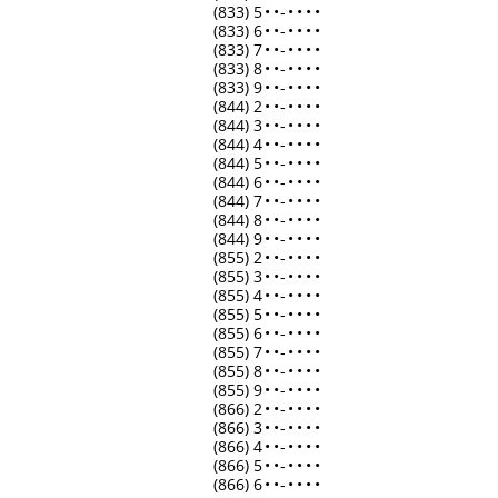
(833) 5
•
•
-
•
•
•
•
(833) 6
•
•
-
•
•
•
•
(833) 7
•
•
-
•
•
•
•
(833) 8
•
•
-
•
•
•
•
(833) 9
•
•
-
•
•
•
•
(844) 2
•
•
-
•
•
•
•
(844) 3
•
•
-
•
•
•
•
(844) 4
•
•
-
•
•
•
•
(844) 5
•
•
-
•
•
•
•
(844) 6
•
•
-
•
•
•
•
(844) 7
•
•
-
•
•
•
•
(844) 8
•
•
-
•
•
•
•
(844) 9
•
•
-
•
•
•
•
(855) 2
•
•
-
•
•
•
•
(855) 3
•
•
-
•
•
•
•
(855) 4
•
•
-
•
•
•
•
(855) 5
•
•
-
•
•
•
•
(855) 6
•
•
-
•
•
•
•
(855) 7
•
•
-
•
•
•
•
(855) 8
•
•
-
•
•
•
•
(855) 9
•
•
-
•
•
•
•
(866) 2
•
•
-
•
•
•
•
(866) 3
•
•
-
•
•
•
•
(866) 4
•
•
-
•
•
•
•
(866) 5
•
•
-
•
•
•
•
(866) 6
•
•
-
•
•
•
•