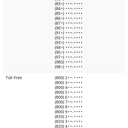
(83
•
)
•
•
•
-
•
•
•
•
(84
•
)
•
•
•
-
•
•
•
•
(85
•
)
•
•
•
-
•
•
•
•
(86
•
)
•
•
•
-
•
•
•
•
(87
•
)
•
•
•
-
•
•
•
•
(90
•
)
•
•
•
-
•
•
•
•
(91
•
)
•
•
•
-
•
•
•
•
(92
•
)
•
•
•
-
•
•
•
•
(93
•
)
•
•
•
-
•
•
•
•
(94
•
)
•
•
•
-
•
•
•
•
(95
•
)
•
•
•
-
•
•
•
•
(97
•
)
•
•
•
-
•
•
•
•
(983)
•
•
•
-
•
•
•
•
(98
•
)
•
•
•
-
•
•
•
•
Toll Free
(800) 2
•
•
-
•
•
•
•
(800) 3
•
•
-
•
•
•
•
(800) 4
•
•
-
•
•
•
•
(800) 5
•
•
-
•
•
•
•
(800) 6
•
•
-
•
•
•
•
(800) 7
•
•
-
•
•
•
•
(800) 8
•
•
-
•
•
•
•
(800) 9
•
•
-
•
•
•
•
(833) 2
•
•
-
•
•
•
•
(833) 3
•
•
-
•
•
•
•
(833) 4
•
•
-
•
•
•
•