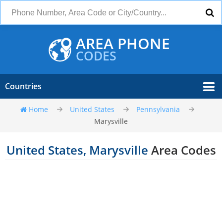
AREA PHONE
CODES
Countries
Home
United States
Pennsylvania
Marysville
United States, Marysville
Area Codes