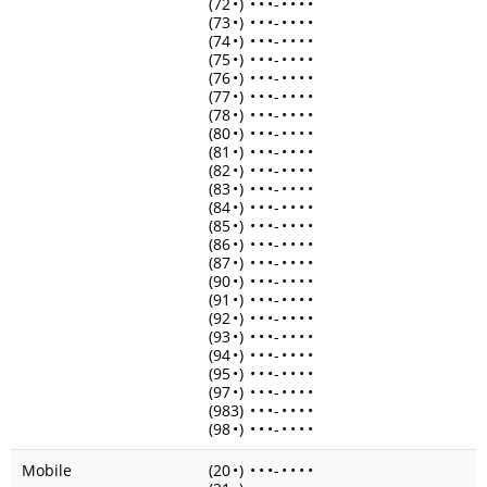
(72
•
)
•
•
•
-
•
•
•
•
(73
•
)
•
•
•
-
•
•
•
•
(74
•
)
•
•
•
-
•
•
•
•
(75
•
)
•
•
•
-
•
•
•
•
(76
•
)
•
•
•
-
•
•
•
•
(77
•
)
•
•
•
-
•
•
•
•
(78
•
)
•
•
•
-
•
•
•
•
(80
•
)
•
•
•
-
•
•
•
•
(81
•
)
•
•
•
-
•
•
•
•
(82
•
)
•
•
•
-
•
•
•
•
(83
•
)
•
•
•
-
•
•
•
•
(84
•
)
•
•
•
-
•
•
•
•
(85
•
)
•
•
•
-
•
•
•
•
(86
•
)
•
•
•
-
•
•
•
•
(87
•
)
•
•
•
-
•
•
•
•
(90
•
)
•
•
•
-
•
•
•
•
(91
•
)
•
•
•
-
•
•
•
•
(92
•
)
•
•
•
-
•
•
•
•
(93
•
)
•
•
•
-
•
•
•
•
(94
•
)
•
•
•
-
•
•
•
•
(95
•
)
•
•
•
-
•
•
•
•
(97
•
)
•
•
•
-
•
•
•
•
(983)
•
•
•
-
•
•
•
•
(98
•
)
•
•
•
-
•
•
•
•
Mobile
(20
•
)
•
•
•
-
•
•
•
•