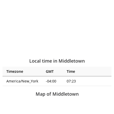
Local time in Middletown
Timezone
GMT
Time
America/New_York
-04:00
07:23
Map of Middletown