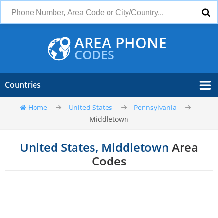
AREA PHONE
CODES
Countries
Home
United States
Pennsylvania
Middletown
United States, Middletown
Area
Codes