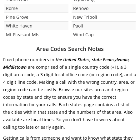
Rome
Renovo
Pine Grove
New Tripoli
White Haven
Paoli
Mt Pleasant Mls
Wind Gap
Area Codes Search Notes
Fixed phone numbers in
the United States, state Pennsylvania,
Middletown
are comprised of a single country code (+1), a 3
digit area code, a 3 digit local office code (or region code), and a
4 digit line code. Making a call with the wrong country, area, or
region code can be costly. Browse our sites area and region
codes by state and city to ensure you have the correct
information for your calls. Each states page contains a list of
the cities within that state and the numbers of that area. Also
available are local times. So you don’t have to worry about
calling too late or early again.
Getting calls from someone and want to know what state they