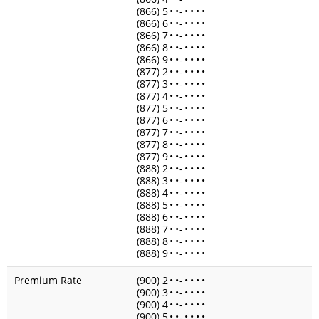
(866) 5
•
•
-
•
•
•
•
(866) 6
•
•
-
•
•
•
•
(866) 7
•
•
-
•
•
•
•
(866) 8
•
•
-
•
•
•
•
(866) 9
•
•
-
•
•
•
•
(877) 2
•
•
-
•
•
•
•
(877) 3
•
•
-
•
•
•
•
(877) 4
•
•
-
•
•
•
•
(877) 5
•
•
-
•
•
•
•
(877) 6
•
•
-
•
•
•
•
(877) 7
•
•
-
•
•
•
•
(877) 8
•
•
-
•
•
•
•
(877) 9
•
•
-
•
•
•
•
(888) 2
•
•
-
•
•
•
•
(888) 3
•
•
-
•
•
•
•
(888) 4
•
•
-
•
•
•
•
(888) 5
•
•
-
•
•
•
•
(888) 6
•
•
-
•
•
•
•
(888) 7
•
•
-
•
•
•
•
(888) 8
•
•
-
•
•
•
•
(888) 9
•
•
-
•
•
•
•
Premium Rate
(900) 2
•
•
-
•
•
•
•
(900) 3
•
•
-
•
•
•
•
(900) 4
•
•
-
•
•
•
•
(900) 5
•
•
-
•
•
•
•