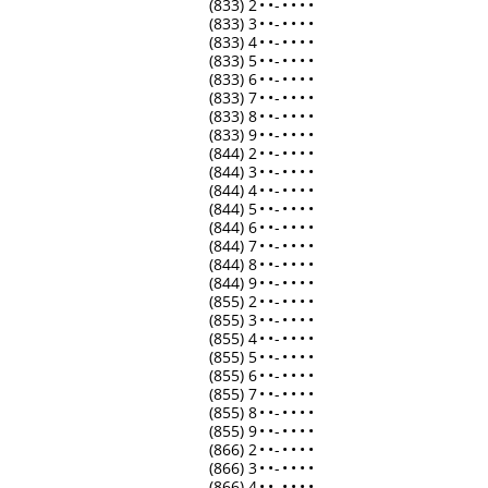
(833) 2
•
•
-
•
•
•
•
(833) 3
•
•
-
•
•
•
•
(833) 4
•
•
-
•
•
•
•
(833) 5
•
•
-
•
•
•
•
(833) 6
•
•
-
•
•
•
•
(833) 7
•
•
-
•
•
•
•
(833) 8
•
•
-
•
•
•
•
(833) 9
•
•
-
•
•
•
•
(844) 2
•
•
-
•
•
•
•
(844) 3
•
•
-
•
•
•
•
(844) 4
•
•
-
•
•
•
•
(844) 5
•
•
-
•
•
•
•
(844) 6
•
•
-
•
•
•
•
(844) 7
•
•
-
•
•
•
•
(844) 8
•
•
-
•
•
•
•
(844) 9
•
•
-
•
•
•
•
(855) 2
•
•
-
•
•
•
•
(855) 3
•
•
-
•
•
•
•
(855) 4
•
•
-
•
•
•
•
(855) 5
•
•
-
•
•
•
•
(855) 6
•
•
-
•
•
•
•
(855) 7
•
•
-
•
•
•
•
(855) 8
•
•
-
•
•
•
•
(855) 9
•
•
-
•
•
•
•
(866) 2
•
•
-
•
•
•
•
(866) 3
•
•
-
•
•
•
•
(866) 4
•
•
-
•
•
•
•