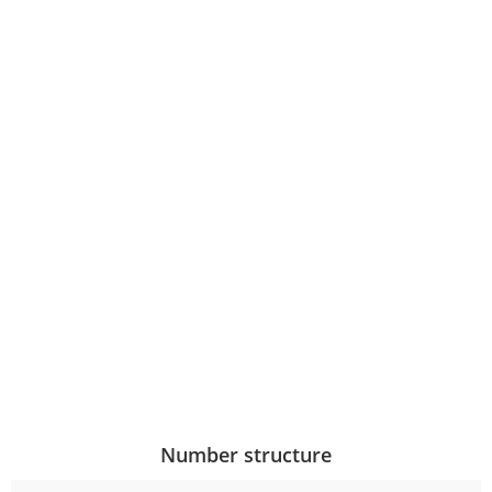
Number structure