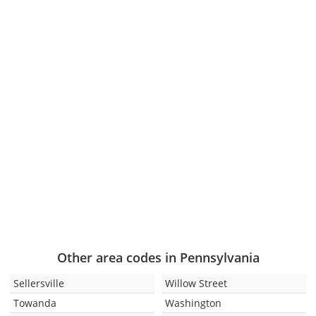
Other area codes in Pennsylvania
Sellersville
Willow Street
Towanda
Washington