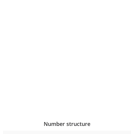
Number structure