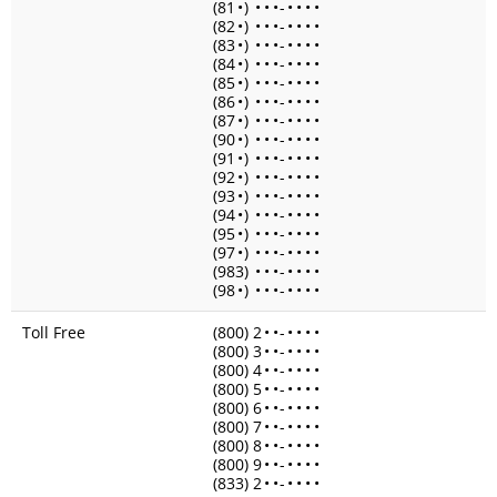
(81
•
)
•
•
•
-
•
•
•
•
(82
•
)
•
•
•
-
•
•
•
•
(83
•
)
•
•
•
-
•
•
•
•
(84
•
)
•
•
•
-
•
•
•
•
(85
•
)
•
•
•
-
•
•
•
•
(86
•
)
•
•
•
-
•
•
•
•
(87
•
)
•
•
•
-
•
•
•
•
(90
•
)
•
•
•
-
•
•
•
•
(91
•
)
•
•
•
-
•
•
•
•
(92
•
)
•
•
•
-
•
•
•
•
(93
•
)
•
•
•
-
•
•
•
•
(94
•
)
•
•
•
-
•
•
•
•
(95
•
)
•
•
•
-
•
•
•
•
(97
•
)
•
•
•
-
•
•
•
•
(983)
•
•
•
-
•
•
•
•
(98
•
)
•
•
•
-
•
•
•
•
Toll Free
(800) 2
•
•
-
•
•
•
•
(800) 3
•
•
-
•
•
•
•
(800) 4
•
•
-
•
•
•
•
(800) 5
•
•
-
•
•
•
•
(800) 6
•
•
-
•
•
•
•
(800) 7
•
•
-
•
•
•
•
(800) 8
•
•
-
•
•
•
•
(800) 9
•
•
-
•
•
•
•
(833) 2
•
•
-
•
•
•
•