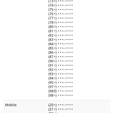
(73
•
)
•
•
•
-
•
•
•
•
(74
•
)
•
•
•
-
•
•
•
•
(75
•
)
•
•
•
-
•
•
•
•
(76
•
)
•
•
•
-
•
•
•
•
(77
•
)
•
•
•
-
•
•
•
•
(78
•
)
•
•
•
-
•
•
•
•
(80
•
)
•
•
•
-
•
•
•
•
(81
•
)
•
•
•
-
•
•
•
•
(82
•
)
•
•
•
-
•
•
•
•
(83
•
)
•
•
•
-
•
•
•
•
(84
•
)
•
•
•
-
•
•
•
•
(85
•
)
•
•
•
-
•
•
•
•
(86
•
)
•
•
•
-
•
•
•
•
(87
•
)
•
•
•
-
•
•
•
•
(90
•
)
•
•
•
-
•
•
•
•
(91
•
)
•
•
•
-
•
•
•
•
(92
•
)
•
•
•
-
•
•
•
•
(93
•
)
•
•
•
-
•
•
•
•
(94
•
)
•
•
•
-
•
•
•
•
(95
•
)
•
•
•
-
•
•
•
•
(97
•
)
•
•
•
-
•
•
•
•
(983)
•
•
•
-
•
•
•
•
(98
•
)
•
•
•
-
•
•
•
•
Mobile
(20
•
)
•
•
•
-
•
•
•
•
(21
•
)
•
•
•
-
•
•
•
•