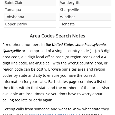
Saint Clair
Vandergrift
Tamaqua
Sharpsville
Tobyhanna
Windber
Upper Darby
Tionesta
Area Codes Search Notes
Fixed phone numbers in
the United States, state Pennsylvania,
Quarryville
are comprised of a single country code (+1), a 3 digit
area code, a 3 digit local office code (or region code), and a 4
digit line code. Making a call with the wrong country, area, or
region code can be costly. Browse our sites area and region
codes by state and city to ensure you have the correct
information for your calls. Each states page contains a list of
the cities within that state and the numbers of that area. Also
available are local times. So you don’t have to worry about
calling too late or early again.
Getting calls from someone and want to know what state they