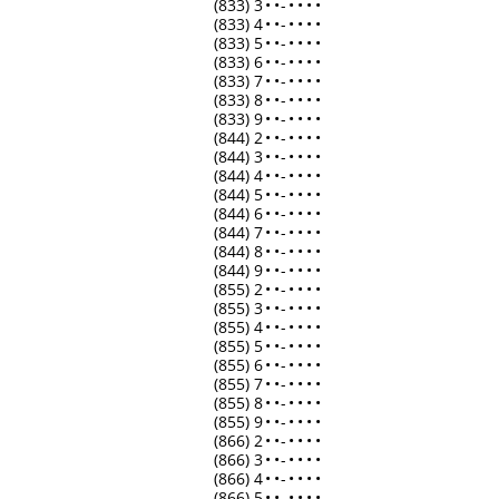
(833) 3
•
•
-
•
•
•
•
(833) 4
•
•
-
•
•
•
•
(833) 5
•
•
-
•
•
•
•
(833) 6
•
•
-
•
•
•
•
(833) 7
•
•
-
•
•
•
•
(833) 8
•
•
-
•
•
•
•
(833) 9
•
•
-
•
•
•
•
(844) 2
•
•
-
•
•
•
•
(844) 3
•
•
-
•
•
•
•
(844) 4
•
•
-
•
•
•
•
(844) 5
•
•
-
•
•
•
•
(844) 6
•
•
-
•
•
•
•
(844) 7
•
•
-
•
•
•
•
(844) 8
•
•
-
•
•
•
•
(844) 9
•
•
-
•
•
•
•
(855) 2
•
•
-
•
•
•
•
(855) 3
•
•
-
•
•
•
•
(855) 4
•
•
-
•
•
•
•
(855) 5
•
•
-
•
•
•
•
(855) 6
•
•
-
•
•
•
•
(855) 7
•
•
-
•
•
•
•
(855) 8
•
•
-
•
•
•
•
(855) 9
•
•
-
•
•
•
•
(866) 2
•
•
-
•
•
•
•
(866) 3
•
•
-
•
•
•
•
(866) 4
•
•
-
•
•
•
•
(866) 5
•
•
-
•
•
•
•