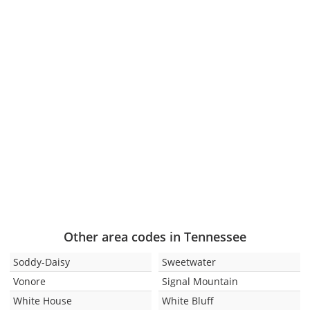
Other area codes in Tennessee
Soddy-Daisy
Sweetwater
Vonore
Signal Mountain
White House
White Bluff