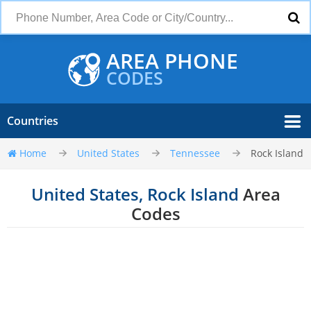
AREA PHONE
CODES
Countries
Home
United States
Tennessee
Rock Island
United States, Rock Island
Area
Codes