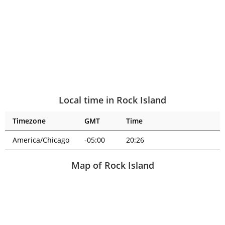
Local time in Rock Island
Timezone
GMT
Time
America/Chicago
-05:00
20:26
Map of Rock Island