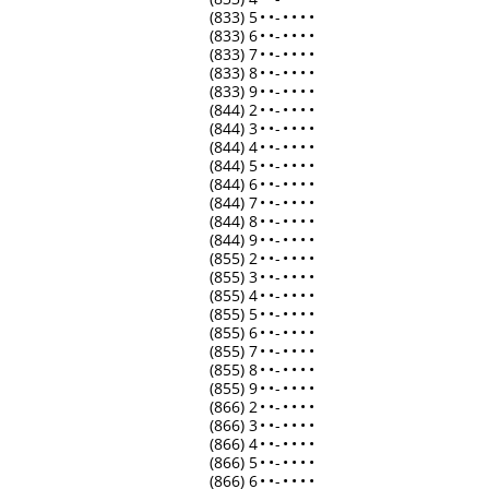
(833) 5
•
•
-
•
•
•
•
(833) 6
•
•
-
•
•
•
•
(833) 7
•
•
-
•
•
•
•
(833) 8
•
•
-
•
•
•
•
(833) 9
•
•
-
•
•
•
•
(844) 2
•
•
-
•
•
•
•
(844) 3
•
•
-
•
•
•
•
(844) 4
•
•
-
•
•
•
•
(844) 5
•
•
-
•
•
•
•
(844) 6
•
•
-
•
•
•
•
(844) 7
•
•
-
•
•
•
•
(844) 8
•
•
-
•
•
•
•
(844) 9
•
•
-
•
•
•
•
(855) 2
•
•
-
•
•
•
•
(855) 3
•
•
-
•
•
•
•
(855) 4
•
•
-
•
•
•
•
(855) 5
•
•
-
•
•
•
•
(855) 6
•
•
-
•
•
•
•
(855) 7
•
•
-
•
•
•
•
(855) 8
•
•
-
•
•
•
•
(855) 9
•
•
-
•
•
•
•
(866) 2
•
•
-
•
•
•
•
(866) 3
•
•
-
•
•
•
•
(866) 4
•
•
-
•
•
•
•
(866) 5
•
•
-
•
•
•
•
(866) 6
•
•
-
•
•
•
•