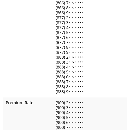
(866) 7
•
•
-
•
•
•
•
(866) 8
•
•
-
•
•
•
•
(866) 9
•
•
-
•
•
•
•
(877) 2
•
•
-
•
•
•
•
(877) 3
•
•
-
•
•
•
•
(877) 4
•
•
-
•
•
•
•
(877) 5
•
•
-
•
•
•
•
(877) 6
•
•
-
•
•
•
•
(877) 7
•
•
-
•
•
•
•
(877) 8
•
•
-
•
•
•
•
(877) 9
•
•
-
•
•
•
•
(888) 2
•
•
-
•
•
•
•
(888) 3
•
•
-
•
•
•
•
(888) 4
•
•
-
•
•
•
•
(888) 5
•
•
-
•
•
•
•
(888) 6
•
•
-
•
•
•
•
(888) 7
•
•
-
•
•
•
•
(888) 8
•
•
-
•
•
•
•
(888) 9
•
•
-
•
•
•
•
Premium Rate
(900) 2
•
•
-
•
•
•
•
(900) 3
•
•
-
•
•
•
•
(900) 4
•
•
-
•
•
•
•
(900) 5
•
•
-
•
•
•
•
(900) 6
•
•
-
•
•
•
•
(900) 7
•
•
-
•
•
•
•