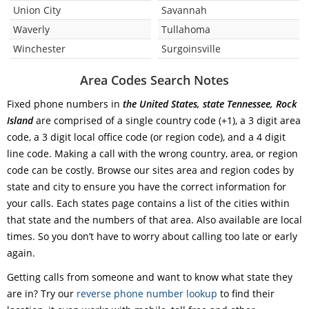
Union City
Savannah
Waverly
Tullahoma
Winchester
Surgoinsville
Area Codes Search Notes
Fixed phone numbers in
the United States, state Tennessee, Rock
Island
are comprised of a single country code (+1), a 3 digit area
code, a 3 digit local office code (or region code), and a 4 digit
line code. Making a call with the wrong country, area, or region
code can be costly. Browse our sites area and region codes by
state and city to ensure you have the correct information for
your calls. Each states page contains a list of the cities within
that state and the numbers of that area. Also available are local
times. So you don’t have to worry about calling too late or early
again.
Getting calls from someone and want to know what state they
are in? Try our
reverse phone number lookup
to find their