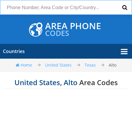
AREA PHONE
CODES
Countries
Home
United States
Texas
Alto
United States, Alto
Area Codes