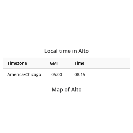
Local time in Alto
Timezone
GMT
Time
America/Chicago
-05:00
08:15
Map of Alto