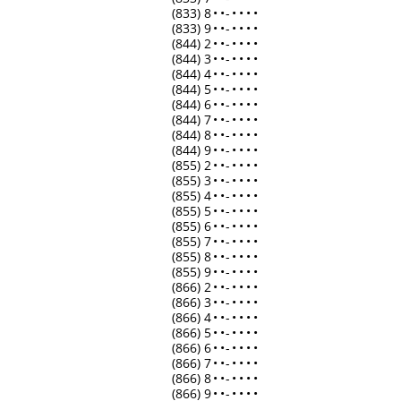
(833) 8
•
•
-
•
•
•
•
(833) 9
•
•
-
•
•
•
•
(844) 2
•
•
-
•
•
•
•
(844) 3
•
•
-
•
•
•
•
(844) 4
•
•
-
•
•
•
•
(844) 5
•
•
-
•
•
•
•
(844) 6
•
•
-
•
•
•
•
(844) 7
•
•
-
•
•
•
•
(844) 8
•
•
-
•
•
•
•
(844) 9
•
•
-
•
•
•
•
(855) 2
•
•
-
•
•
•
•
(855) 3
•
•
-
•
•
•
•
(855) 4
•
•
-
•
•
•
•
(855) 5
•
•
-
•
•
•
•
(855) 6
•
•
-
•
•
•
•
(855) 7
•
•
-
•
•
•
•
(855) 8
•
•
-
•
•
•
•
(855) 9
•
•
-
•
•
•
•
(866) 2
•
•
-
•
•
•
•
(866) 3
•
•
-
•
•
•
•
(866) 4
•
•
-
•
•
•
•
(866) 5
•
•
-
•
•
•
•
(866) 6
•
•
-
•
•
•
•
(866) 7
•
•
-
•
•
•
•
(866) 8
•
•
-
•
•
•
•
(866) 9
•
•
-
•
•
•
•