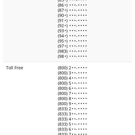
(86
•
)
•
•
•
-
•
•
•
•
(87
•
)
•
•
•
-
•
•
•
•
(90
•
)
•
•
•
-
•
•
•
•
(91
•
)
•
•
•
-
•
•
•
•
(92
•
)
•
•
•
-
•
•
•
•
(93
•
)
•
•
•
-
•
•
•
•
(94
•
)
•
•
•
-
•
•
•
•
(95
•
)
•
•
•
-
•
•
•
•
(97
•
)
•
•
•
-
•
•
•
•
(983)
•
•
•
-
•
•
•
•
(98
•
)
•
•
•
-
•
•
•
•
Toll Free
(800) 2
•
•
-
•
•
•
•
(800) 3
•
•
-
•
•
•
•
(800) 4
•
•
-
•
•
•
•
(800) 5
•
•
-
•
•
•
•
(800) 6
•
•
-
•
•
•
•
(800) 7
•
•
-
•
•
•
•
(800) 8
•
•
-
•
•
•
•
(800) 9
•
•
-
•
•
•
•
(833) 2
•
•
-
•
•
•
•
(833) 3
•
•
-
•
•
•
•
(833) 4
•
•
-
•
•
•
•
(833) 5
•
•
-
•
•
•
•
(833) 6
•
•
-
•
•
•
•
(833) 7
•
•
-
•
•
•
•