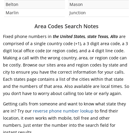
Belton
Mason
Marlin
Junction
Area Codes Search Notes
Fixed phone numbers in
the United States, state Texas, Alto
are
comprised of a single country code (+1), a 3 digit area code, a 3
digit local office code (or region code), and a 4 digit line code.
Making a call with the wrong country, area, or region code can
be costly. Browse our sites area and region codes by state and
city to ensure you have the correct information for your calls.
Each states page contains a list of the cities within that state
and the numbers of that area. Also available are local times. So
you don’t have to worry about calling too late or early again.
Getting calls from someone and want to know what state they
are in? Try our
reverse phone number lookup
to find their
location, it even works with mobile, toll free and other
numbers. Just enter the number into the search field for
instant results.