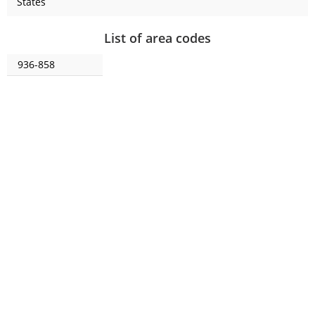
States
List of area codes
936-858