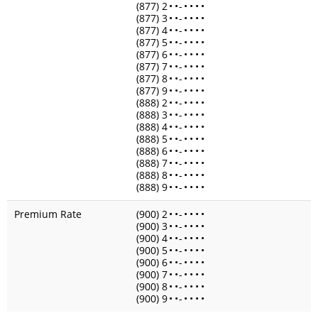
(877) 2
•
•
-
•
•
•
•
(877) 3
•
•
-
•
•
•
•
(877) 4
•
•
-
•
•
•
•
(877) 5
•
•
-
•
•
•
•
(877) 6
•
•
-
•
•
•
•
(877) 7
•
•
-
•
•
•
•
(877) 8
•
•
-
•
•
•
•
(877) 9
•
•
-
•
•
•
•
(888) 2
•
•
-
•
•
•
•
(888) 3
•
•
-
•
•
•
•
(888) 4
•
•
-
•
•
•
•
(888) 5
•
•
-
•
•
•
•
(888) 6
•
•
-
•
•
•
•
(888) 7
•
•
-
•
•
•
•
(888) 8
•
•
-
•
•
•
•
(888) 9
•
•
-
•
•
•
•
Premium Rate
(900) 2
•
•
-
•
•
•
•
(900) 3
•
•
-
•
•
•
•
(900) 4
•
•
-
•
•
•
•
(900) 5
•
•
-
•
•
•
•
(900) 6
•
•
-
•
•
•
•
(900) 7
•
•
-
•
•
•
•
(900) 8
•
•
-
•
•
•
•
(900) 9
•
•
-
•
•
•
•