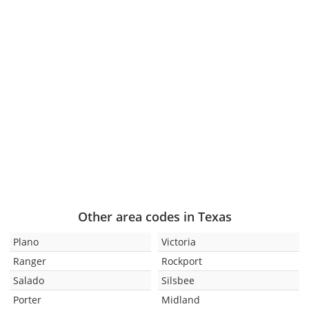
Other area codes in Texas
Plano
Victoria
Ranger
Rockport
Salado
Silsbee
Porter
Midland