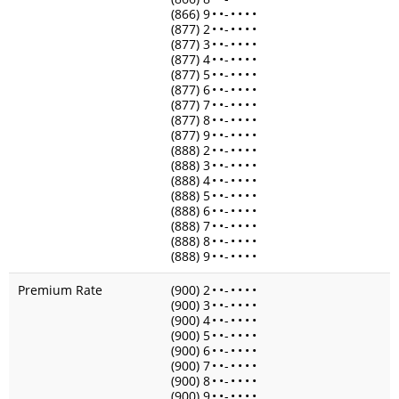
(866) 9
•
•
-
•
•
•
•
(877) 2
•
•
-
•
•
•
•
(877) 3
•
•
-
•
•
•
•
(877) 4
•
•
-
•
•
•
•
(877) 5
•
•
-
•
•
•
•
(877) 6
•
•
-
•
•
•
•
(877) 7
•
•
-
•
•
•
•
(877) 8
•
•
-
•
•
•
•
(877) 9
•
•
-
•
•
•
•
(888) 2
•
•
-
•
•
•
•
(888) 3
•
•
-
•
•
•
•
(888) 4
•
•
-
•
•
•
•
(888) 5
•
•
-
•
•
•
•
(888) 6
•
•
-
•
•
•
•
(888) 7
•
•
-
•
•
•
•
(888) 8
•
•
-
•
•
•
•
(888) 9
•
•
-
•
•
•
•
Premium Rate
(900) 2
•
•
-
•
•
•
•
(900) 3
•
•
-
•
•
•
•
(900) 4
•
•
-
•
•
•
•
(900) 5
•
•
-
•
•
•
•
(900) 6
•
•
-
•
•
•
•
(900) 7
•
•
-
•
•
•
•
(900) 8
•
•
-
•
•
•
•
(900) 9
•
•
-
•
•
•
•