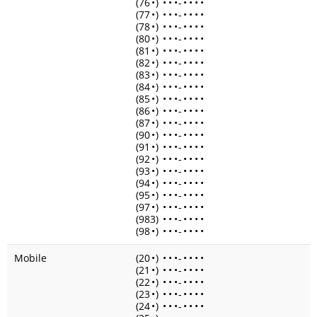
(76
•
)
•
•
•
-
•
•
•
•
(77
•
)
•
•
•
-
•
•
•
•
(78
•
)
•
•
•
-
•
•
•
•
(80
•
)
•
•
•
-
•
•
•
•
(81
•
)
•
•
•
-
•
•
•
•
(82
•
)
•
•
•
-
•
•
•
•
(83
•
)
•
•
•
-
•
•
•
•
(84
•
)
•
•
•
-
•
•
•
•
(85
•
)
•
•
•
-
•
•
•
•
(86
•
)
•
•
•
-
•
•
•
•
(87
•
)
•
•
•
-
•
•
•
•
(90
•
)
•
•
•
-
•
•
•
•
(91
•
)
•
•
•
-
•
•
•
•
(92
•
)
•
•
•
-
•
•
•
•
(93
•
)
•
•
•
-
•
•
•
•
(94
•
)
•
•
•
-
•
•
•
•
(95
•
)
•
•
•
-
•
•
•
•
(97
•
)
•
•
•
-
•
•
•
•
(983)
•
•
•
-
•
•
•
•
(98
•
)
•
•
•
-
•
•
•
•
Mobile
(20
•
)
•
•
•
-
•
•
•
•
(21
•
)
•
•
•
-
•
•
•
•
(22
•
)
•
•
•
-
•
•
•
•
(23
•
)
•
•
•
-
•
•
•
•
(24
•
)
•
•
•
-
•
•
•
•