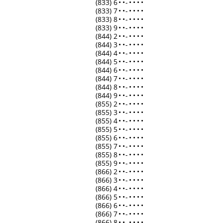
(833) 6
•
•
-
•
•
•
•
(833) 7
•
•
-
•
•
•
•
(833) 8
•
•
-
•
•
•
•
(833) 9
•
•
-
•
•
•
•
(844) 2
•
•
-
•
•
•
•
(844) 3
•
•
-
•
•
•
•
(844) 4
•
•
-
•
•
•
•
(844) 5
•
•
-
•
•
•
•
(844) 6
•
•
-
•
•
•
•
(844) 7
•
•
-
•
•
•
•
(844) 8
•
•
-
•
•
•
•
(844) 9
•
•
-
•
•
•
•
(855) 2
•
•
-
•
•
•
•
(855) 3
•
•
-
•
•
•
•
(855) 4
•
•
-
•
•
•
•
(855) 5
•
•
-
•
•
•
•
(855) 6
•
•
-
•
•
•
•
(855) 7
•
•
-
•
•
•
•
(855) 8
•
•
-
•
•
•
•
(855) 9
•
•
-
•
•
•
•
(866) 2
•
•
-
•
•
•
•
(866) 3
•
•
-
•
•
•
•
(866) 4
•
•
-
•
•
•
•
(866) 5
•
•
-
•
•
•
•
(866) 6
•
•
-
•
•
•
•
(866) 7
•
•
-
•
•
•
•
(866) 8
•
•
-
•
•
•
•