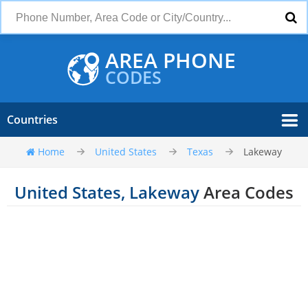
AREA PHONE
CODES
Countries
Home
United States
Texas
Lakeway
United States, Lakeway
Area Codes