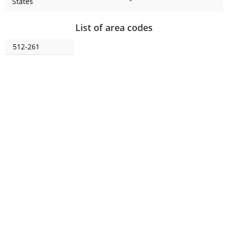
States
List of area codes
512-261