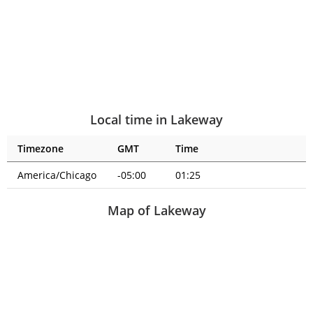
Local time in Lakeway
Timezone
GMT
Time
America/Chicago
-05:00
01:25
Map of Lakeway