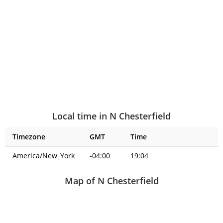
Local time in N Chesterfield
Timezone
GMT
Time
America/New_York
-04:00
19:04
Map of N Chesterfield