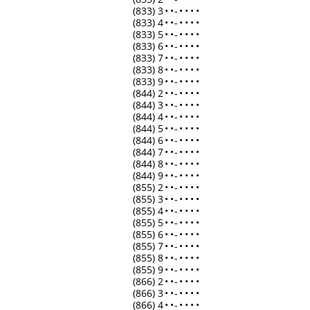
(833) 3
•
•
-
•
•
•
•
(833) 4
•
•
-
•
•
•
•
(833) 5
•
•
-
•
•
•
•
(833) 6
•
•
-
•
•
•
•
(833) 7
•
•
-
•
•
•
•
(833) 8
•
•
-
•
•
•
•
(833) 9
•
•
-
•
•
•
•
(844) 2
•
•
-
•
•
•
•
(844) 3
•
•
-
•
•
•
•
(844) 4
•
•
-
•
•
•
•
(844) 5
•
•
-
•
•
•
•
(844) 6
•
•
-
•
•
•
•
(844) 7
•
•
-
•
•
•
•
(844) 8
•
•
-
•
•
•
•
(844) 9
•
•
-
•
•
•
•
(855) 2
•
•
-
•
•
•
•
(855) 3
•
•
-
•
•
•
•
(855) 4
•
•
-
•
•
•
•
(855) 5
•
•
-
•
•
•
•
(855) 6
•
•
-
•
•
•
•
(855) 7
•
•
-
•
•
•
•
(855) 8
•
•
-
•
•
•
•
(855) 9
•
•
-
•
•
•
•
(866) 2
•
•
-
•
•
•
•
(866) 3
•
•
-
•
•
•
•
(866) 4
•
•
-
•
•
•
•