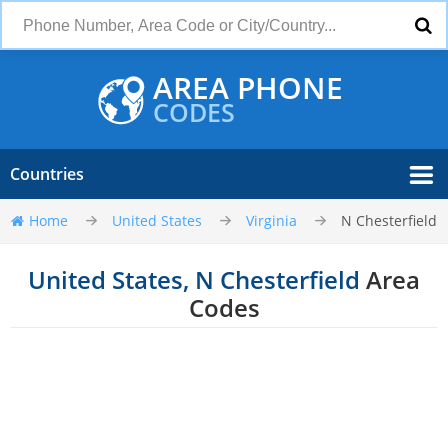
AREA PHONE
CODES
Countries
Home
United States
Virginia
N Chesterfield
United States, N Chesterfield
Area
Codes