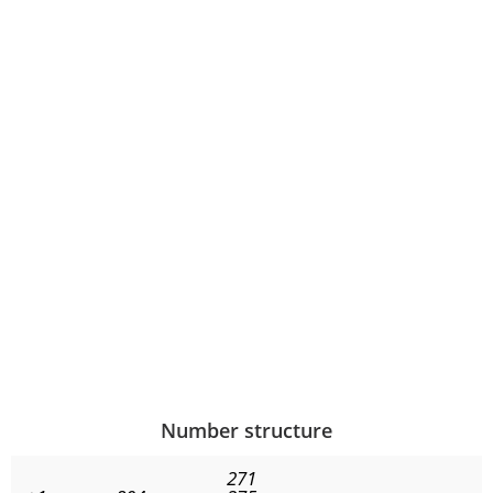
Number structure
271