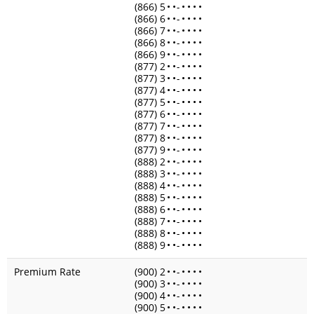
(866) 5
•
•
-
•
•
•
•
(866) 6
•
•
-
•
•
•
•
(866) 7
•
•
-
•
•
•
•
(866) 8
•
•
-
•
•
•
•
(866) 9
•
•
-
•
•
•
•
(877) 2
•
•
-
•
•
•
•
(877) 3
•
•
-
•
•
•
•
(877) 4
•
•
-
•
•
•
•
(877) 5
•
•
-
•
•
•
•
(877) 6
•
•
-
•
•
•
•
(877) 7
•
•
-
•
•
•
•
(877) 8
•
•
-
•
•
•
•
(877) 9
•
•
-
•
•
•
•
(888) 2
•
•
-
•
•
•
•
(888) 3
•
•
-
•
•
•
•
(888) 4
•
•
-
•
•
•
•
(888) 5
•
•
-
•
•
•
•
(888) 6
•
•
-
•
•
•
•
(888) 7
•
•
-
•
•
•
•
(888) 8
•
•
-
•
•
•
•
(888) 9
•
•
-
•
•
•
•
Premium Rate
(900) 2
•
•
-
•
•
•
•
(900) 3
•
•
-
•
•
•
•
(900) 4
•
•
-
•
•
•
•
(900) 5
•
•
-
•
•
•
•