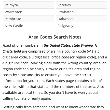
Palmyra
Parksley
Warrenton
Powhatan
Pembroke
Oakwood
New Castle
Ridgeway
Area Codes Search Notes
Fixed phone numbers in
the United States, state Virginia, N
Chesterfield
are comprised of a single country code (+1), a 3
digit area code, a 3 digit local office code (or region code), and a
4 digit line code. Making a call with the wrong country, area, or
region code can be costly. Browse our sites area and region
codes by state and city to ensure you have the correct
information for your calls. Each states page contains a list of
the cities within that state and the numbers of that area. Also
available are local times. So you don’t have to worry about
calling too late or early again.
Getting calls from someone and want to know what state they