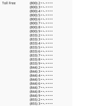
Toll Free
(800) 2
•
•
-
•
•
•
•
(800) 3
•
•
-
•
•
•
•
(800) 4
•
•
-
•
•
•
•
(800) 5
•
•
-
•
•
•
•
(800) 6
•
•
-
•
•
•
•
(800) 7
•
•
-
•
•
•
•
(800) 8
•
•
-
•
•
•
•
(800) 9
•
•
-
•
•
•
•
(833) 2
•
•
-
•
•
•
•
(833) 3
•
•
-
•
•
•
•
(833) 4
•
•
-
•
•
•
•
(833) 5
•
•
-
•
•
•
•
(833) 6
•
•
-
•
•
•
•
(833) 7
•
•
-
•
•
•
•
(833) 8
•
•
-
•
•
•
•
(833) 9
•
•
-
•
•
•
•
(844) 2
•
•
-
•
•
•
•
(844) 3
•
•
-
•
•
•
•
(844) 4
•
•
-
•
•
•
•
(844) 5
•
•
-
•
•
•
•
(844) 6
•
•
-
•
•
•
•
(844) 7
•
•
-
•
•
•
•
(844) 8
•
•
-
•
•
•
•
(844) 9
•
•
-
•
•
•
•
(855) 2
•
•
-
•
•
•
•
(855) 3
•
•
-
•
•
•
•