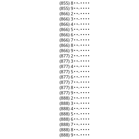
(855) 8
•
•
-
•
•
•
•
(855) 9
•
•
-
•
•
•
•
(866) 2
•
•
-
•
•
•
•
(866) 3
•
•
-
•
•
•
•
(866) 4
•
•
-
•
•
•
•
(866) 5
•
•
-
•
•
•
•
(866) 6
•
•
-
•
•
•
•
(866) 7
•
•
-
•
•
•
•
(866) 8
•
•
-
•
•
•
•
(866) 9
•
•
-
•
•
•
•
(877) 2
•
•
-
•
•
•
•
(877) 3
•
•
-
•
•
•
•
(877) 4
•
•
-
•
•
•
•
(877) 5
•
•
-
•
•
•
•
(877) 6
•
•
-
•
•
•
•
(877) 7
•
•
-
•
•
•
•
(877) 8
•
•
-
•
•
•
•
(877) 9
•
•
-
•
•
•
•
(888) 2
•
•
-
•
•
•
•
(888) 3
•
•
-
•
•
•
•
(888) 4
•
•
-
•
•
•
•
(888) 5
•
•
-
•
•
•
•
(888) 6
•
•
-
•
•
•
•
(888) 7
•
•
-
•
•
•
•
(888) 8
•
•
-
•
•
•
•
(888) 9
•
•
-
•
•
•
•