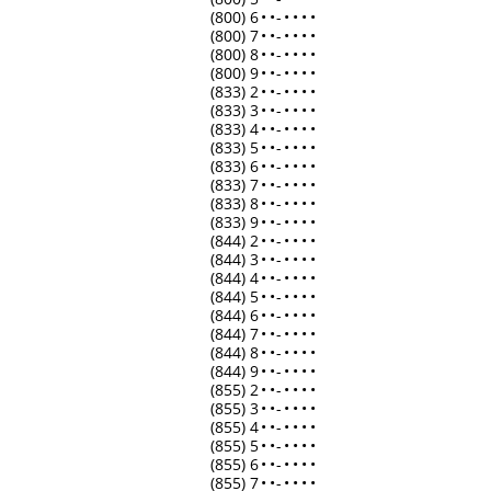
(800) 6
•
•
-
•
•
•
•
(800) 7
•
•
-
•
•
•
•
(800) 8
•
•
-
•
•
•
•
(800) 9
•
•
-
•
•
•
•
(833) 2
•
•
-
•
•
•
•
(833) 3
•
•
-
•
•
•
•
(833) 4
•
•
-
•
•
•
•
(833) 5
•
•
-
•
•
•
•
(833) 6
•
•
-
•
•
•
•
(833) 7
•
•
-
•
•
•
•
(833) 8
•
•
-
•
•
•
•
(833) 9
•
•
-
•
•
•
•
(844) 2
•
•
-
•
•
•
•
(844) 3
•
•
-
•
•
•
•
(844) 4
•
•
-
•
•
•
•
(844) 5
•
•
-
•
•
•
•
(844) 6
•
•
-
•
•
•
•
(844) 7
•
•
-
•
•
•
•
(844) 8
•
•
-
•
•
•
•
(844) 9
•
•
-
•
•
•
•
(855) 2
•
•
-
•
•
•
•
(855) 3
•
•
-
•
•
•
•
(855) 4
•
•
-
•
•
•
•
(855) 5
•
•
-
•
•
•
•
(855) 6
•
•
-
•
•
•
•
(855) 7
•
•
-
•
•
•
•