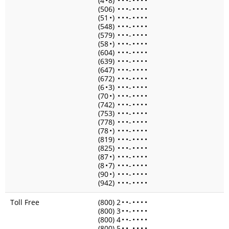
(4
•
8)
•
•
•
-
•
•
•
•
(506)
•
•
•
-
•
•
•
•
(51
•
)
•
•
•
-
•
•
•
•
(548)
•
•
•
-
•
•
•
•
(579)
•
•
•
-
•
•
•
•
(58
•
)
•
•
•
-
•
•
•
•
(604)
•
•
•
-
•
•
•
•
(639)
•
•
•
-
•
•
•
•
(647)
•
•
•
-
•
•
•
•
(672)
•
•
•
-
•
•
•
•
(6
•
3)
•
•
•
-
•
•
•
•
(70
•
)
•
•
•
-
•
•
•
•
(742)
•
•
•
-
•
•
•
•
(753)
•
•
•
-
•
•
•
•
(778)
•
•
•
-
•
•
•
•
(78
•
)
•
•
•
-
•
•
•
•
(819)
•
•
•
-
•
•
•
•
(825)
•
•
•
-
•
•
•
•
(87
•
)
•
•
•
-
•
•
•
•
(8
•
7)
•
•
•
-
•
•
•
•
(90
•
)
•
•
•
-
•
•
•
•
(942)
•
•
•
-
•
•
•
•
Toll Free
(800) 2
•
•
-
•
•
•
•
(800) 3
•
•
-
•
•
•
•
(800) 4
•
•
-
•
•
•
•
(800) 5
•
•
-
•
•
•
•