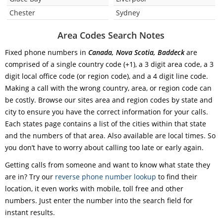
Chester
Sydney
Area Codes Search Notes
Fixed phone numbers in
Canada, Nova Scotia, Baddeck
are
comprised of a single country code (+1), a 3 digit area code, a 3
digit local office code (or region code), and a 4 digit line code.
Making a call with the wrong country, area, or region code can
be costly. Browse our sites area and region codes by state and
city to ensure you have the correct information for your calls.
Each states page contains a list of the cities within that state
and the numbers of that area. Also available are local times. So
you don’t have to worry about calling too late or early again.
Getting calls from someone and want to know what state they
are in? Try our
reverse phone number lookup
to find their
location, it even works with mobile, toll free and other
numbers. Just enter the number into the search field for
instant results.