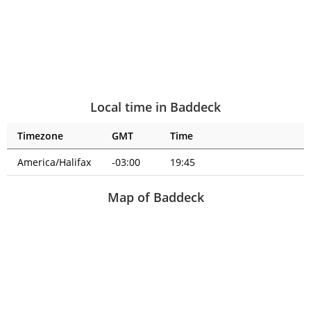
Local time in Baddeck
Timezone
GMT
Time
America/Halifax
-03:00
19:45
Map of Baddeck