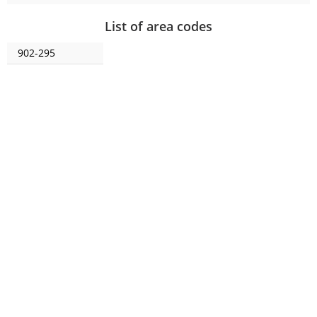
List of area codes
902-295