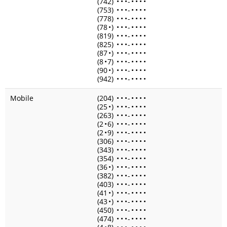
(742)
•
•
•
-
•
•
•
•
(753)
•
•
•
-
•
•
•
•
(778)
•
•
•
-
•
•
•
•
(78
•
)
•
•
•
-
•
•
•
•
(819)
•
•
•
-
•
•
•
•
(825)
•
•
•
-
•
•
•
•
(87
•
)
•
•
•
-
•
•
•
•
(8
•
7)
•
•
•
-
•
•
•
•
(90
•
)
•
•
•
-
•
•
•
•
(942)
•
•
•
-
•
•
•
•
Mobile
(204)
•
•
•
-
•
•
•
•
(25
•
)
•
•
•
-
•
•
•
•
(263)
•
•
•
-
•
•
•
•
(2
•
6)
•
•
•
-
•
•
•
•
(2
•
9)
•
•
•
-
•
•
•
•
(306)
•
•
•
-
•
•
•
•
(343)
•
•
•
-
•
•
•
•
(354)
•
•
•
-
•
•
•
•
(36
•
)
•
•
•
-
•
•
•
•
(382)
•
•
•
-
•
•
•
•
(403)
•
•
•
-
•
•
•
•
(41
•
)
•
•
•
-
•
•
•
•
(43
•
)
•
•
•
-
•
•
•
•
(450)
•
•
•
-
•
•
•
•
(474)
•
•
•
-
•
•
•
•