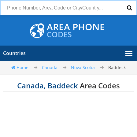
AREA PHONE
CODES
Countries
Home
Canada
Nova Scotia
Baddeck
Canada, Baddeck
Area Codes