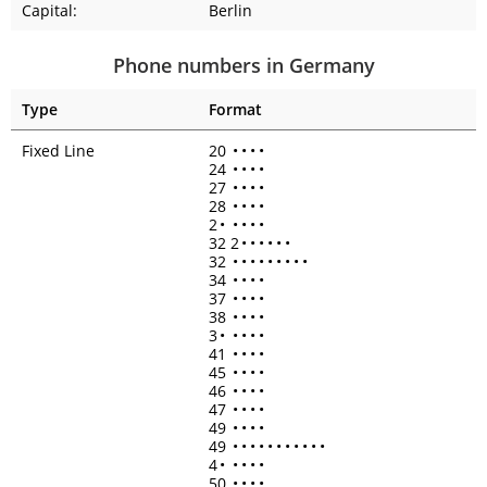
Capital:
Berlin
Phone numbers in Germany
Type
Format
Fixed Line
20
•
•
•
•
24
•
•
•
•
27
•
•
•
•
28
•
•
•
•
2
•
•
•
•
•
32 2
•
•
•
•
•
•
32
•
•
•
•
•
•
•
•
•
34
•
•
•
•
37
•
•
•
•
38
•
•
•
•
3
•
•
•
•
•
41
•
•
•
•
45
•
•
•
•
46
•
•
•
•
47
•
•
•
•
49
•
•
•
•
49
•
•
•
•
•
•
•
•
•
•
•
4
•
•
•
•
•
50
•
•
•
•