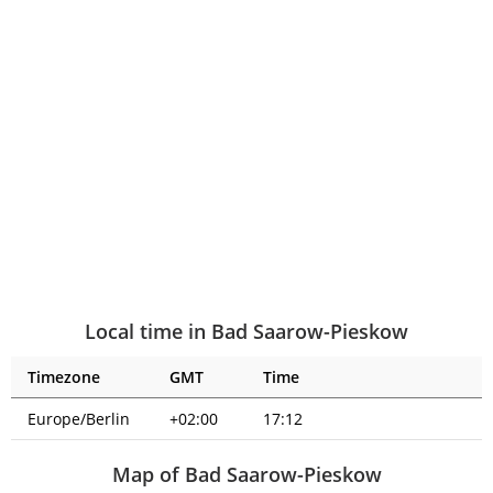
Local time in Bad Saarow-Pieskow
Timezone
GMT
Time
Europe/Berlin
+02:00
17:12
Map of Bad Saarow-Pieskow