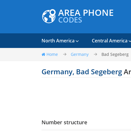
AREA PHONE
CODES
North America
Central America
Home
Germany
Bad Segeberg
Germany, Bad Segeberg
Ar
Number structure