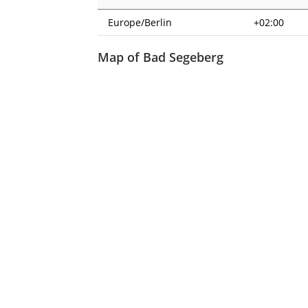
Europe/Berlin
+02:00
Map of Bad Segeberg