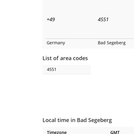
+49
4551
Germany
Bad Segeberg
List of area codes
4551
Local time in Bad Segeberg
Timezone
GMT