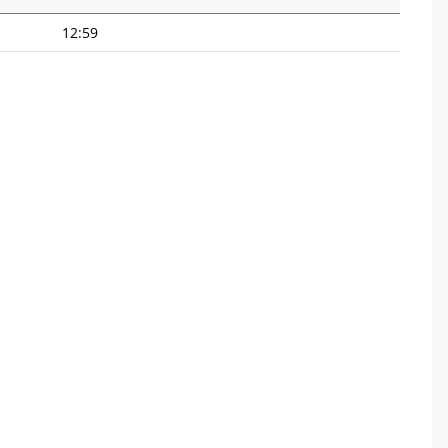
12:59