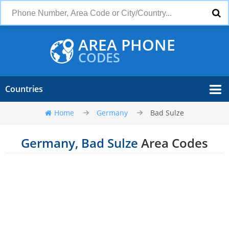
AREA PHONE
CODES
Countries
Home
Germany
Bad Sulze
Germany, Bad Sulze
Area Codes