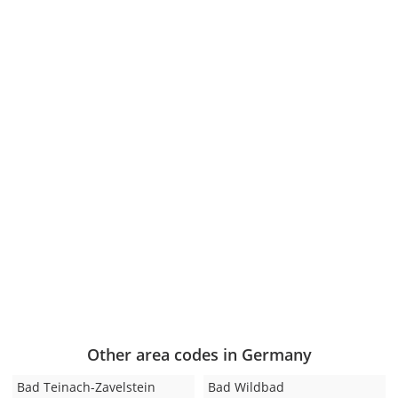
Other area codes in Germany
Bad Teinach-Zavelstein
Bad Wildbad