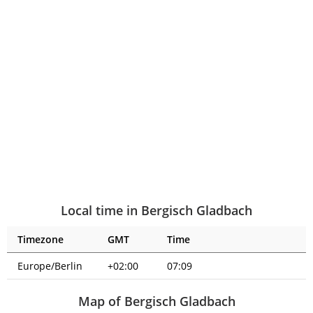
Local time in Bergisch Gladbach
Timezone
GMT
Time
Europe/Berlin
+02:00
07:10
Map of Bergisch Gladbach