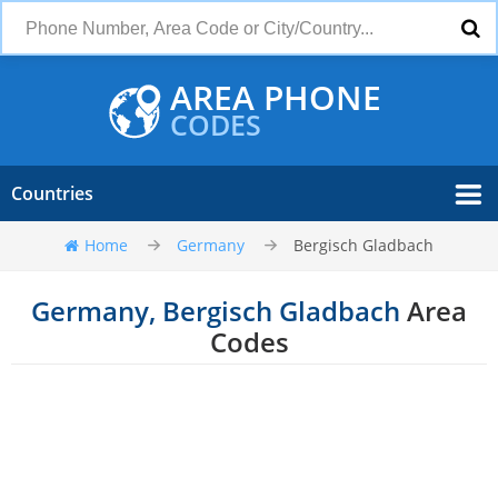
AREA PHONE
CODES
Countries
Home
Germany
Bergisch Gladbach
Germany, Bergisch Gladbach
Area
Codes