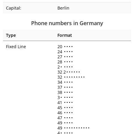
Capital:
Berlin
Phone numbers in Germany
Type
Format
Fixed Line
20
•
•
•
•
24
•
•
•
•
27
•
•
•
•
28
•
•
•
•
2
•
•
•
•
•
32 2
•
•
•
•
•
•
32
•
•
•
•
•
•
•
•
•
34
•
•
•
•
37
•
•
•
•
38
•
•
•
•
3
•
•
•
•
•
41
•
•
•
•
45
•
•
•
•
46
•
•
•
•
47
•
•
•
•
49
•
•
•
•
49
•
•
•
•
•
•
•
•
•
•
•
4
•
•
•
•
•