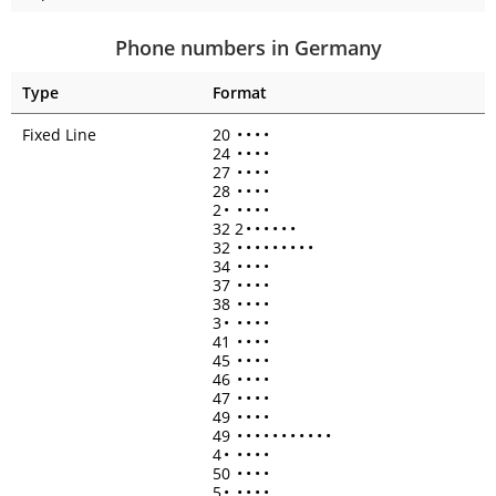
Phone numbers in Germany
Type
Format
Fixed Line
20
•
•
•
•
24
•
•
•
•
27
•
•
•
•
28
•
•
•
•
2
•
•
•
•
•
32 2
•
•
•
•
•
•
32
•
•
•
•
•
•
•
•
•
34
•
•
•
•
37
•
•
•
•
38
•
•
•
•
3
•
•
•
•
•
41
•
•
•
•
45
•
•
•
•
46
•
•
•
•
47
•
•
•
•
49
•
•
•
•
49
•
•
•
•
•
•
•
•
•
•
•
4
•
•
•
•
•
50
•
•
•
•
5
•
•
•
•
•