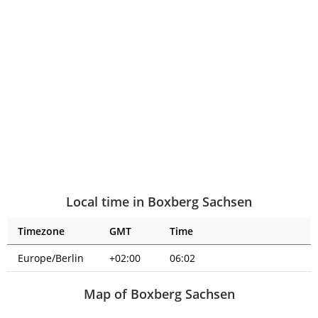
Local time in Boxberg Sachsen
Timezone
GMT
Time
Europe/Berlin
+02:00
06:02
Map of Boxberg Sachsen