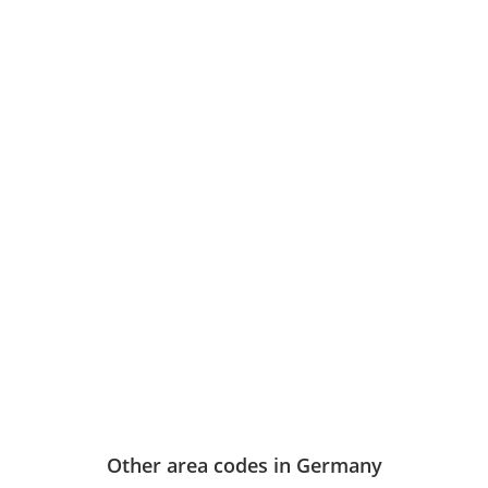
Other area codes in Germany