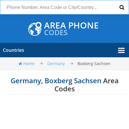
AREA PHONE
CODES
Countries
Home
Germany
Boxberg Sachsen
Germany, Boxberg Sachsen
Area
Codes