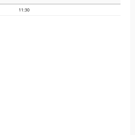
11:30