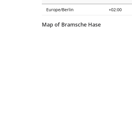
Europe/Berlin
+02:00
Map of Bramsche Hase