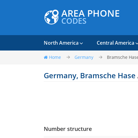
AREA PHONE
CODES
North America
Central America
Home
Germany
Bramsche Has
Germany, Bramsche Hase
Number structure