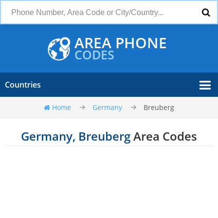
AREA PHONE
CODES
Countries
Home
Germany
Breuberg
Germany, Breuberg
Area Codes