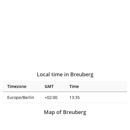
Local time in Breuberg
Timezone
GMT
Time
Europe/Berlin
+02:00
13:35
Map of Breuberg