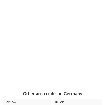
Other area codes in Germany
Brielow
Brilon