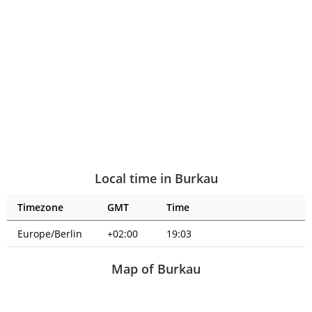
Local time in Burkau
Timezone
GMT
Time
Europe/Berlin
+02:00
19:03
Map of Burkau