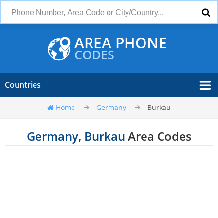
AREA PHONE
CODES
Countries
Home
Germany
Burkau
Germany, Burkau
Area Codes