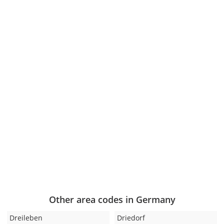
Other area codes in Germany
Dreileben
Driedorf