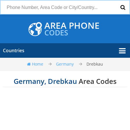
AREA PHONE
CODES
Countries
Home
Germany
Drebkau
Germany, Drebkau
Area Codes