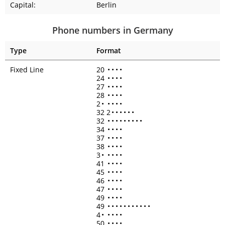
Capital:
Berlin
Phone numbers in Germany
Type
Format
Fixed Line
20
•
•
•
•
24
•
•
•
•
27
•
•
•
•
28
•
•
•
•
2
•
•
•
•
•
32 2
•
•
•
•
•
•
32
•
•
•
•
•
•
•
•
•
34
•
•
•
•
37
•
•
•
•
38
•
•
•
•
3
•
•
•
•
•
41
•
•
•
•
45
•
•
•
•
46
•
•
•
•
47
•
•
•
•
49
•
•
•
•
49
•
•
•
•
•
•
•
•
•
•
•
4
•
•
•
•
•
50
•
•
•
•