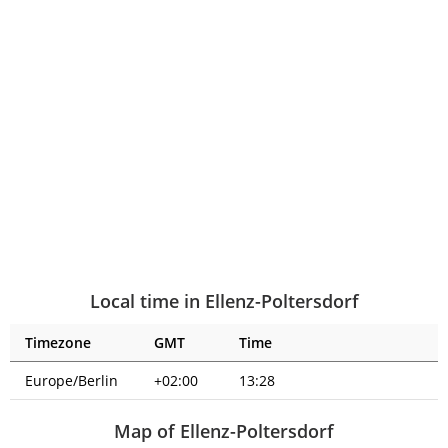
Local time in Ellenz-Poltersdorf
Timezone
GMT
Time
Europe/Berlin
+02:00
13:28
Map of Ellenz-Poltersdorf