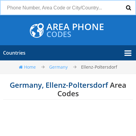
AREA PHONE
CODES
Countries
Home
Germany
Ellenz-Poltersdorf
Germany, Ellenz-Poltersdorf
Area
Codes