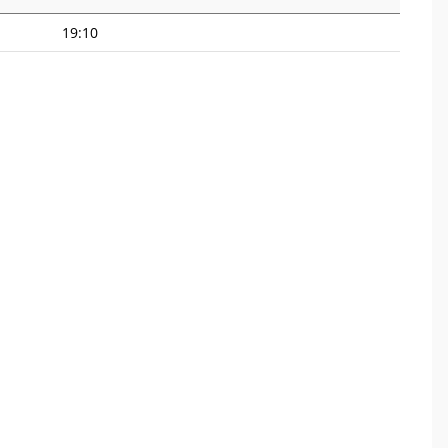
19:10