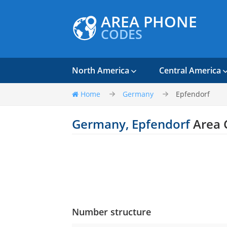
AREA PHONE
CODES
North America
Central America
Home
Germany
Epfendorf
Germany, Epfendorf
Area 
Number structure