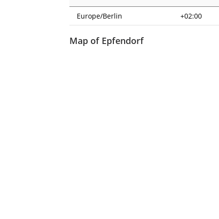
Europe/Berlin
+02:00
Map of Epfendorf