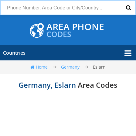
AREA PHONE
CODES
Countries
Home
Germany
Eslarn
Germany, Eslarn
Area Codes