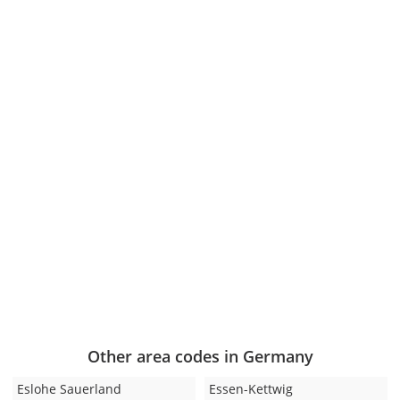
Other area codes in Germany
Eslohe Sauerland
Essen-Kettwig