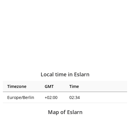
Local time in Eslarn
Timezone
GMT
Time
Europe/Berlin
+02:00
02:34
Map of Eslarn