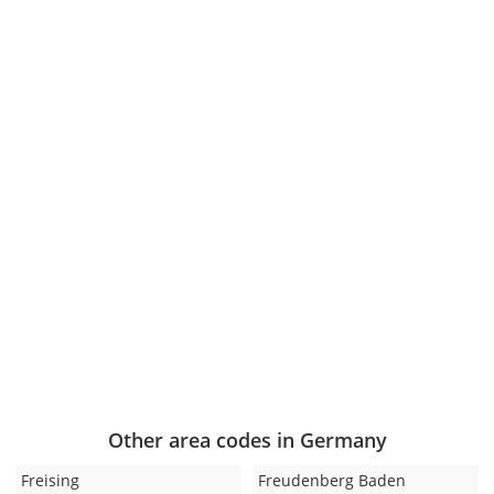
Other area codes in Germany
Freising
Freudenberg Baden