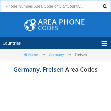
AREA PHONE
CODES
Countries
Home
Germany
Freisen
Germany, Freisen
Area Codes