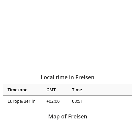
Local time in Freisen
Timezone
GMT
Time
Europe/Berlin
+02:00
08:51
Map of Freisen