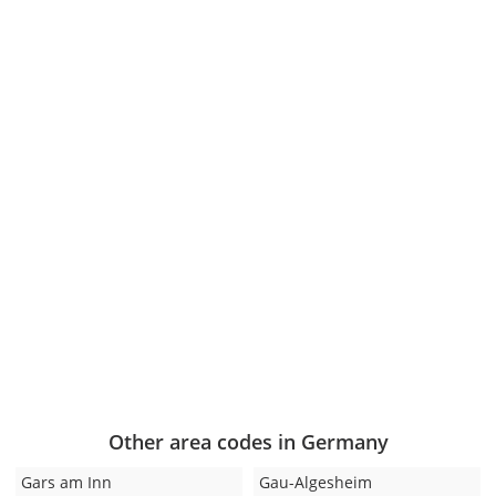
Other area codes in Germany
Gars am Inn
Gau-Algesheim