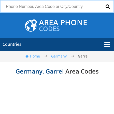
AREA PHONE
CODES
Countries
Home
Germany
Garrel
Germany, Garrel
Area Codes