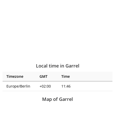
Local time in Garrel
Timezone
GMT
Time
Europe/Berlin
+02:00
11:46
Map of Garrel