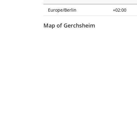
Europe/Berlin
+02:00
Map of Gerchsheim