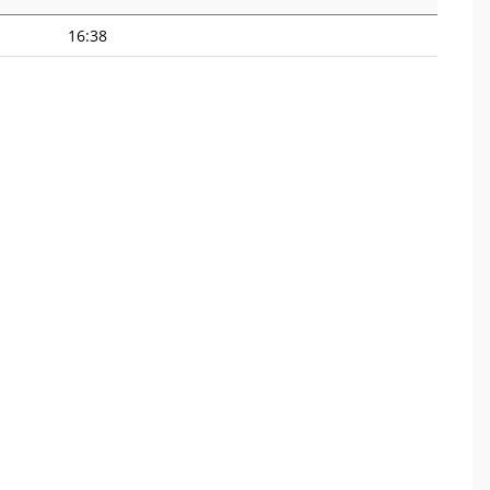
16:38