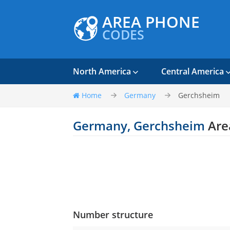
AREA PHONE
CODES
North America
Central America
Home
Germany
Gerchsheim
Germany, Gerchsheim
Are
Number structure