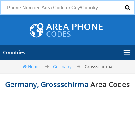
AREA PHONE
CODES
Countries
Home
Germany
Grossschirma
Germany, Grossschirma
Area Codes