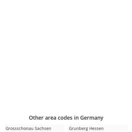
Other area codes in Germany
Grossschonau Sachsen
Grunberg Hessen