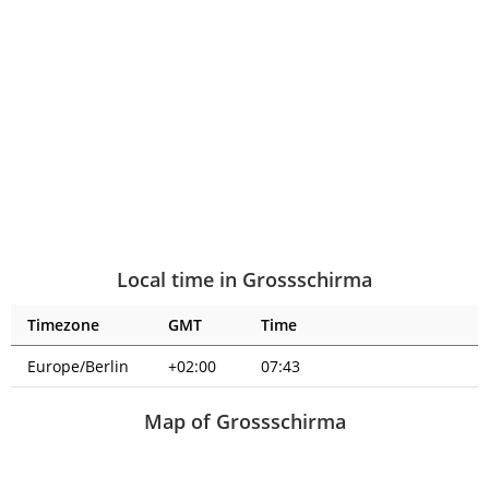
Local time in Grossschirma
Timezone
GMT
Time
Europe/Berlin
+02:00
07:44
Map of Grossschirma