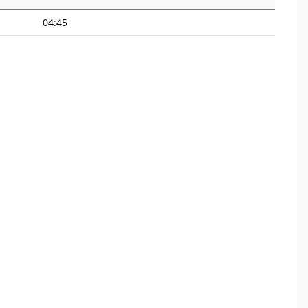
04:45