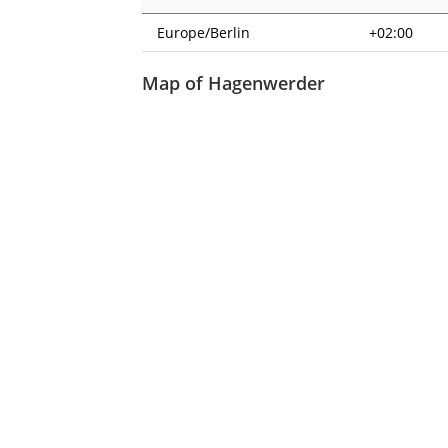
Europe/Berlin
+02:00
Map of Hagenwerder