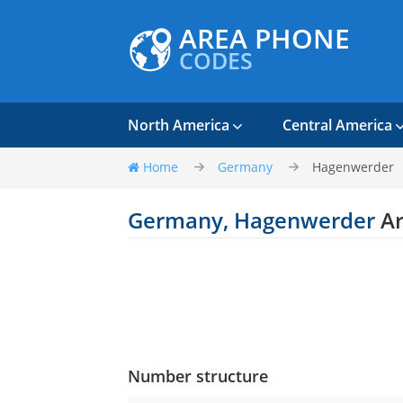
AREA PHONE
CODES
North America
Central America
Home
Germany
Hagenwerder
Germany, Hagenwerder
Ar
Number structure