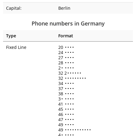
Capital:
Berlin
Phone numbers in Germany
Type
Format
Fixed Line
20
•
•
•
•
24
•
•
•
•
27
•
•
•
•
28
•
•
•
•
2
•
•
•
•
•
32 2
•
•
•
•
•
•
32
•
•
•
•
•
•
•
•
•
34
•
•
•
•
37
•
•
•
•
38
•
•
•
•
3
•
•
•
•
•
41
•
•
•
•
45
•
•
•
•
46
•
•
•
•
47
•
•
•
•
49
•
•
•
•
49
•
•
•
•
•
•
•
•
•
•
•
4
•
•
•
•
•