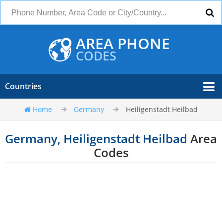
AREA PHONE
CODES
Countries
Home
Germany
Heiligenstadt Heilbad
Germany, Heiligenstadt Heilbad
Area
Codes