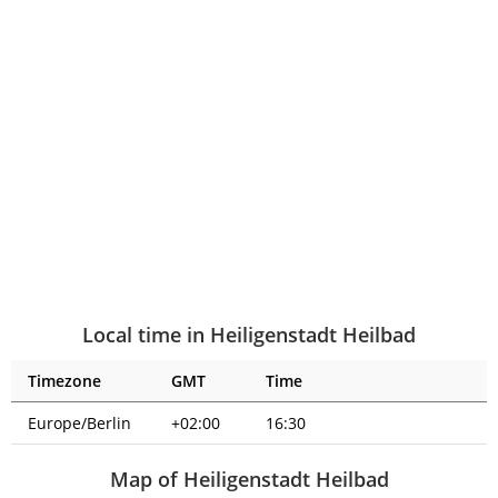
Local time in Heiligenstadt Heilbad
Timezone
GMT
Time
Europe/Berlin
+02:00
16:30
Map of Heiligenstadt Heilbad