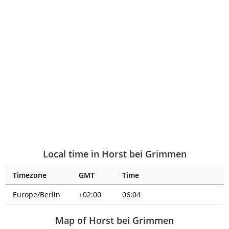
Local time in Horst bei Grimmen
Timezone
GMT
Time
Europe/Berlin
+02:00
06:04
Map of Horst bei Grimmen