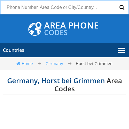
AREA PHONE
CODES
Countries
Home
Germany
Horst bei Grimmen
Germany, Horst bei Grimmen
Area
Codes