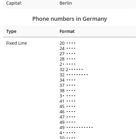
Capital:
Berlin
Phone numbers in Germany
Type
Format
Fixed Line
20
•
•
•
•
24
•
•
•
•
27
•
•
•
•
28
•
•
•
•
2
•
•
•
•
•
32 2
•
•
•
•
•
•
32
•
•
•
•
•
•
•
•
•
34
•
•
•
•
37
•
•
•
•
38
•
•
•
•
3
•
•
•
•
•
41
•
•
•
•
45
•
•
•
•
46
•
•
•
•
47
•
•
•
•
49
•
•
•
•
49
•
•
•
•
•
•
•
•
•
•
•
4
•
•
•
•
•
50
•
•
•
•