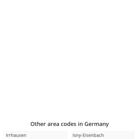
Other area codes in Germany
Irrhausen
Isny-Eisenbach