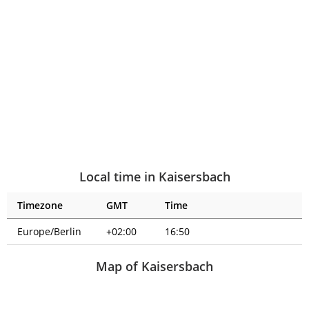
Local time in Kaisersbach
Timezone
GMT
Time
Europe/Berlin
+02:00
16:50
Map of Kaisersbach