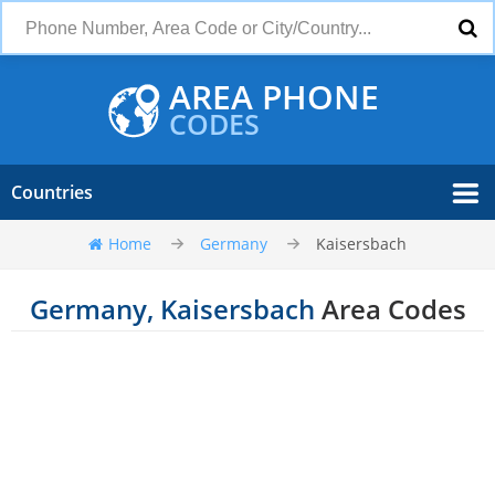
AREA PHONE
CODES
Countries
Home
Germany
Kaisersbach
Germany, Kaisersbach
Area Codes