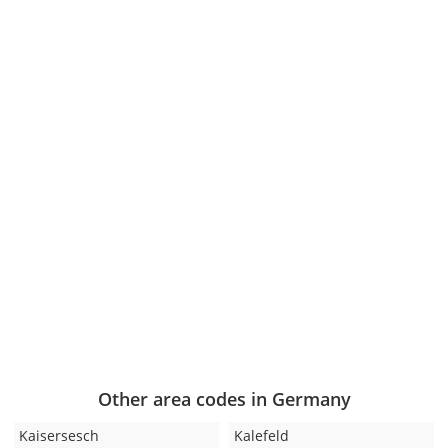
Other area codes in Germany
Kaisersesch
Kalefeld