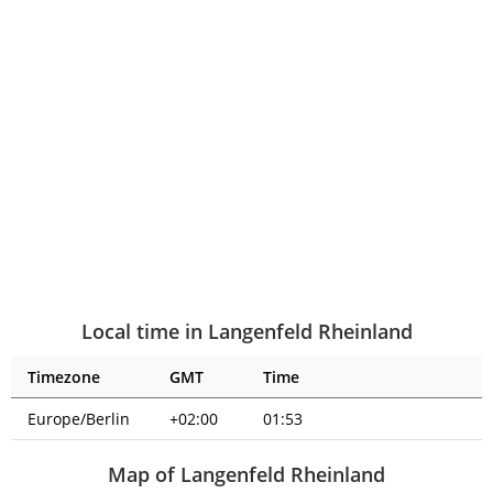
Local time in Langenfeld Rheinland
Timezone
GMT
Time
Europe/Berlin
+02:00
01:53
Map of Langenfeld Rheinland