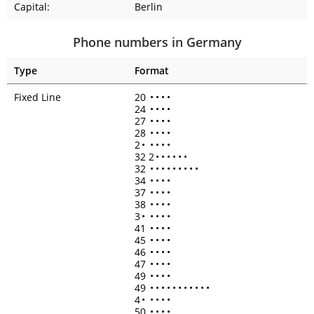
Capital:
Berlin
Phone numbers in Germany
Type
Format
Fixed Line
20
•
•
•
•
24
•
•
•
•
27
•
•
•
•
28
•
•
•
•
2
•
•
•
•
•
32 2
•
•
•
•
•
•
32
•
•
•
•
•
•
•
•
•
34
•
•
•
•
37
•
•
•
•
38
•
•
•
•
3
•
•
•
•
•
41
•
•
•
•
45
•
•
•
•
46
•
•
•
•
47
•
•
•
•
49
•
•
•
•
49
•
•
•
•
•
•
•
•
•
•
•
4
•
•
•
•
•
50
•
•
•
•