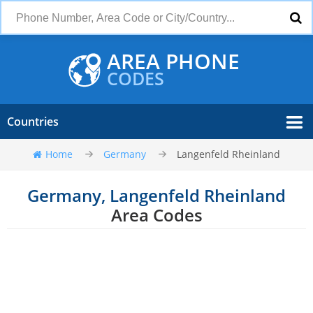
AREA PHONE
CODES
Countries
Home
Germany
Langenfeld Rheinland
Germany, Langenfeld Rheinland
Area Codes