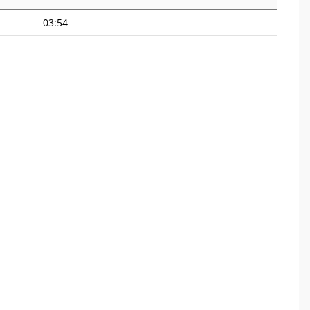
03:54