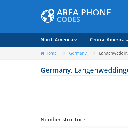
AREA PHONE
CODES
North America
Central America
Home
Germany
Langenweddin
Germany, Langenwedding
Number structure