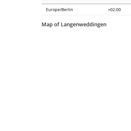
Europe/Berlin
+02:00
Map of Langenweddingen