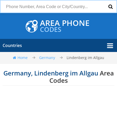
AREA PHONE
CODES
Countries
Home
Germany
Lindenberg im Allgau
Germany, Lindenberg im Allgau
Area
Codes