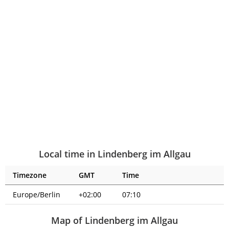
Local time in Lindenberg im Allgau
Timezone
GMT
Time
Europe/Berlin
+02:00
07:10
Map of Lindenberg im Allgau