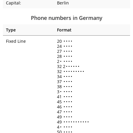
Capital:
Berlin
Phone numbers in Germany
Type
Format
Fixed Line
20
•
•
•
•
24
•
•
•
•
27
•
•
•
•
28
•
•
•
•
2
•
•
•
•
•
32 2
•
•
•
•
•
•
32
•
•
•
•
•
•
•
•
•
34
•
•
•
•
37
•
•
•
•
38
•
•
•
•
3
•
•
•
•
•
41
•
•
•
•
45
•
•
•
•
46
•
•
•
•
47
•
•
•
•
49
•
•
•
•
49
•
•
•
•
•
•
•
•
•
•
•
4
•
•
•
•
•
50
•
•
•
•