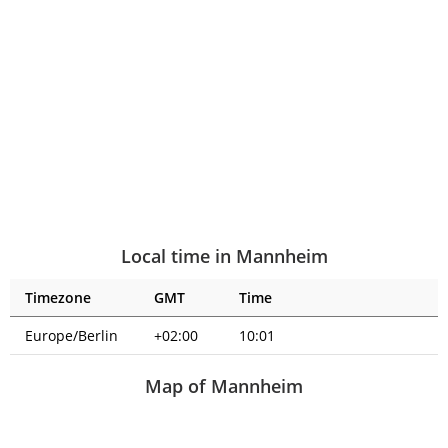
Local time in Mannheim
Timezone
GMT
Time
Europe/Berlin
+02:00
10:01
Map of Mannheim