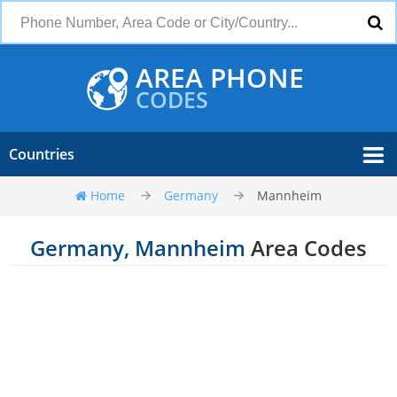
AREA PHONE
CODES
Countries
Home
Germany
Mannheim
Germany, Mannheim
Area Codes