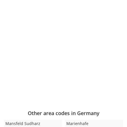
Other area codes in Germany
Mansfeld Sudharz
Marienhafe