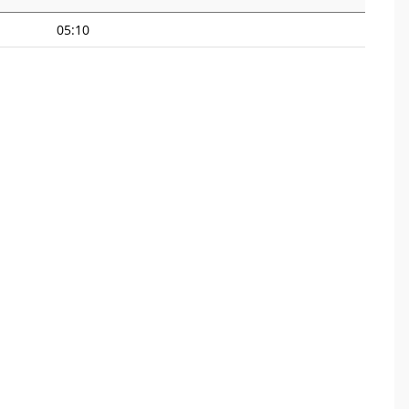
05:10