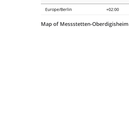
Europe/Berlin
+02:00
Map of Messstetten-Oberdigisheim