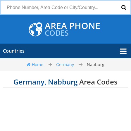
AREA PHONE
CODES
Countries
Home
Germany
Nabburg
Germany, Nabburg
Area Codes