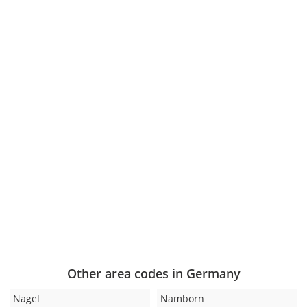
Other area codes in Germany
Nagel
Namborn