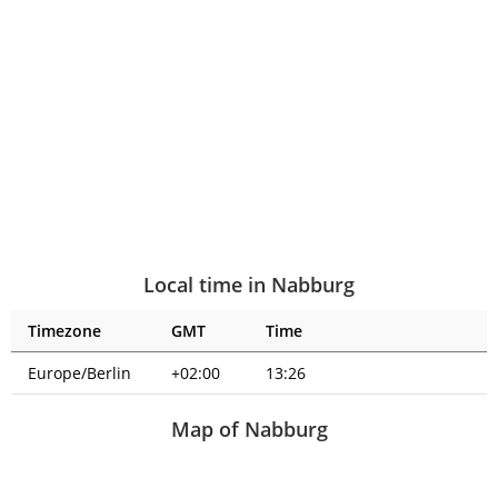
Local time in Nabburg
Timezone
GMT
Time
Europe/Berlin
+02:00
13:26
Map of Nabburg