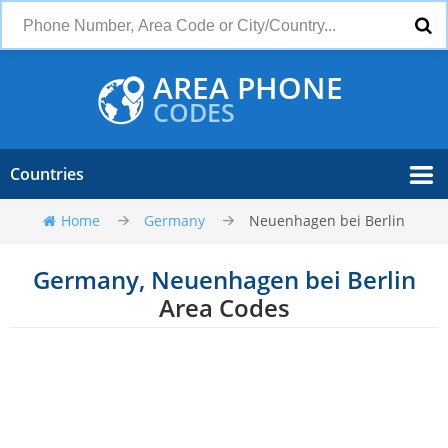
AREA PHONE
CODES
Countries
Home
Germany
Neuenhagen bei Berlin
Germany, Neuenhagen bei Berlin
Area Codes