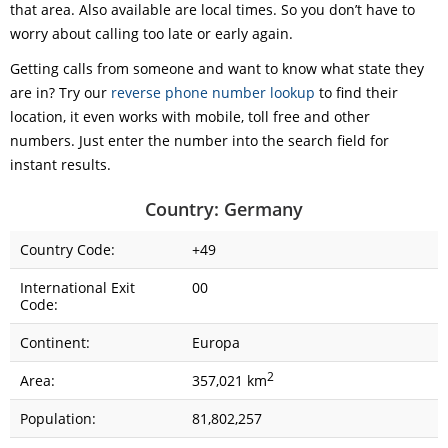
that area. Also available are local times. So you don’t have to
worry about calling too late or early again.
Getting calls from someone and want to know what state they
are in? Try our
reverse phone number lookup
to find their
location, it even works with mobile, toll free and other
numbers. Just enter the number into the search field for
instant results.
Country: Germany
Country Code:
+49
International Exit
00
Code:
Continent:
Europa
2
Area:
357,021 km
Population:
81,802,257