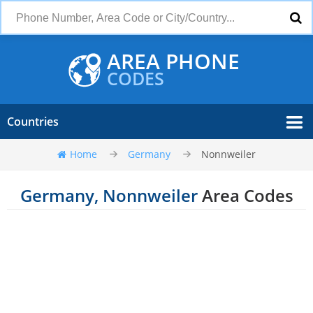
AREA PHONE
CODES
Countries
Home
Germany
Nonnweiler
Germany, Nonnweiler
Area Codes