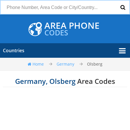
AREA PHONE
CODES
Countries
Home
Germany
Olsberg
Germany, Olsberg
Area Codes