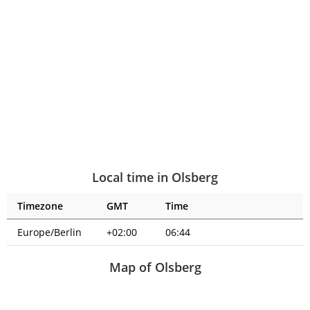
Local time in Olsberg
Timezone
GMT
Time
Europe/Berlin
+02:00
06:45
Map of Olsberg