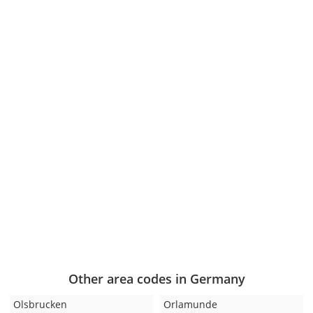
Other area codes in Germany
Olsbrucken
Orlamunde