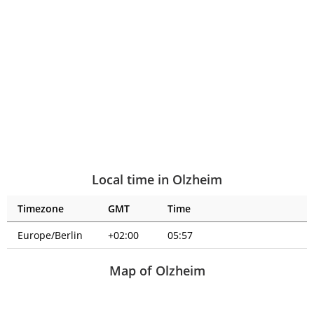
Local time in Olzheim
Timezone
GMT
Time
Europe/Berlin
+02:00
05:57
Map of Olzheim