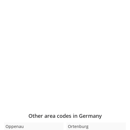
Other area codes in Germany
Oppenau
Ortenburg