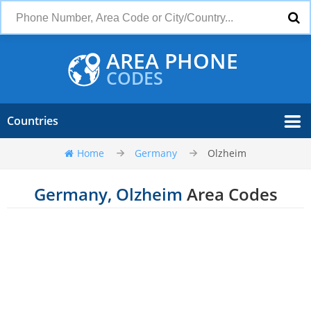
AREA PHONE
CODES
Countries
Home
Germany
Olzheim
Germany, Olzheim
Area Codes