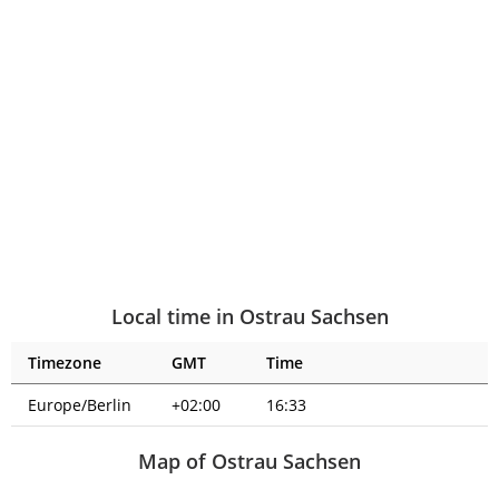
Local time in Ostrau Sachsen
Timezone
GMT
Time
Europe/Berlin
+02:00
16:33
Map of Ostrau Sachsen