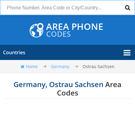
AREA PHONE
CODES
Countries
Home
Germany
Ostrau Sachsen
Germany, Ostrau Sachsen
Area
Codes