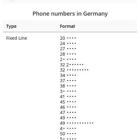
Phone numbers in Germany
Type
Format
Fixed Line
20
•
•
•
•
24
•
•
•
•
27
•
•
•
•
28
•
•
•
•
2
•
•
•
•
•
32 2
•
•
•
•
•
•
32
•
•
•
•
•
•
•
•
•
34
•
•
•
•
37
•
•
•
•
38
•
•
•
•
3
•
•
•
•
•
41
•
•
•
•
45
•
•
•
•
46
•
•
•
•
47
•
•
•
•
49
•
•
•
•
49
•
•
•
•
•
•
•
•
•
•
•
4
•
•
•
•
•
50
•
•
•
•
5
•
•
•
•
•