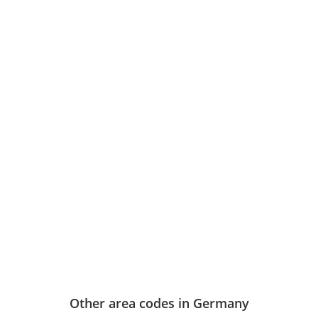
Other area codes in Germany