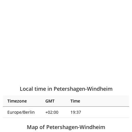
Local time in Petershagen-Windheim
Timezone
GMT
Time
Europe/Berlin
+02:00
19:37
Map of Petershagen-Windheim