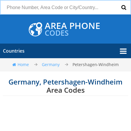
AREA PHONE
CODES
Countries
Home
Germany
Petershagen-Windheim
Germany, Petershagen-Windheim
Area Codes