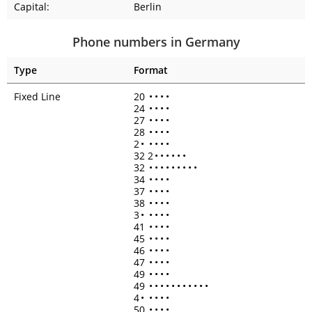
Capital:
Berlin
Phone numbers in Germany
Type
Format
Fixed Line
20
•
•
•
•
24
•
•
•
•
27
•
•
•
•
28
•
•
•
•
2
•
•
•
•
•
32 2
•
•
•
•
•
•
32
•
•
•
•
•
•
•
•
•
34
•
•
•
•
37
•
•
•
•
38
•
•
•
•
3
•
•
•
•
•
41
•
•
•
•
45
•
•
•
•
46
•
•
•
•
47
•
•
•
•
49
•
•
•
•
49
•
•
•
•
•
•
•
•
•
•
•
4
•
•
•
•
•
50
•
•
•
•