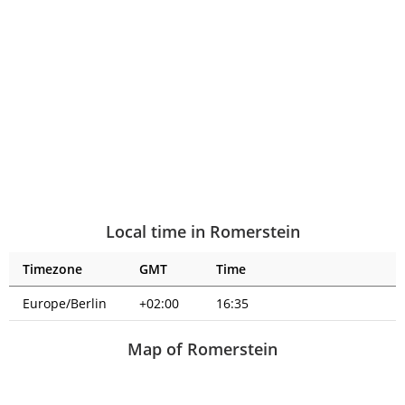
Local time in Romerstein
Timezone
GMT
Time
Europe/Berlin
+02:00
16:35
Map of Romerstein