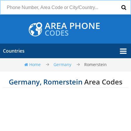
AREA PHONE
CODES
Countries
Home
Germany
Romerstein
Germany, Romerstein
Area Codes