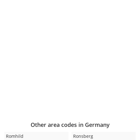
Other area codes in Germany
Romhild
Ronsberg